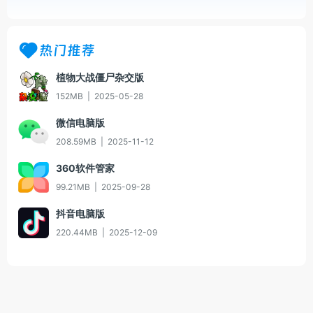
热门推荐
植物大战僵尸杂交版
152MB
|
2025-05-28
微信电脑版
208.59MB
|
2025-11-12
360软件管家
99.21MB
|
2025-09-28
抖音电脑版
220.44MB
|
2025-12-09