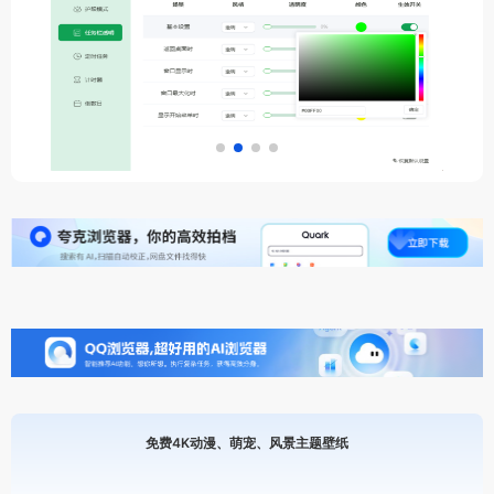
免费4K动漫、萌宠、风景主题壁纸