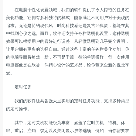
在电脑个性化设置领域，我们的软件提供了令人惊艳的任务栏
美化功能。它拥有多种独特的样式，能够满足不同用户对于美观的
追求。无论是简约现代风、时尚科技感还是复古经典款，都能在其
中找到心仪之选。而且，软件还支持任务栏透明化设置，这种透明
效果可以根据用户的喜好进行调整，从轻微透明到几乎完全透明，
让用户拥有更多的选择自由。通过这些丰富的任务栏美化功能，你
的电脑界面将焕然一新，不再是千篇一律的单调模样，每一次使用
电脑都像是在欣赏一件精心设计的艺术品，给你带来全新的视觉享
受。
定时任务
我们的软件还具备强大且实用的定时任务功能，支持多种类型
的定时操作。
其中，定时关机功能极为丰富，涵盖了定时关机、待机、休
眠、重启、注销、锁定以及关闭显示屏等选项。例如，当你需要在