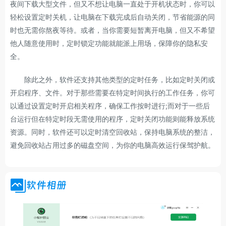
夜间下载大型文件，但又不想让电脑一直处于开机状态时，你可以
轻松设置定时关机，让电脑在下载完成后自动关闭，节省能源的同
时也无需你熬夜等待。或者，当你需要短暂离开电脑，但又不希望
他人随意使用时，定时锁定功能就能派上用场，保障你的隐私安
全。
除此之外，软件还支持其他类型的定时任务，比如定时关闭或
开启程序、文件。对于那些需要在特定时间执行的工作任务，你可
以通过设置定时开启相关程序，确保工作按时进行;而对于一些后
台运行但在特定时段无需使用的程序，定时关闭功能则能释放系统
资源。同时，软件还可以定时清空回收站，保持电脑系统的整洁，
避免回收站占用过多的磁盘空间，为你的电脑高效运行保驾护航。
软件相册