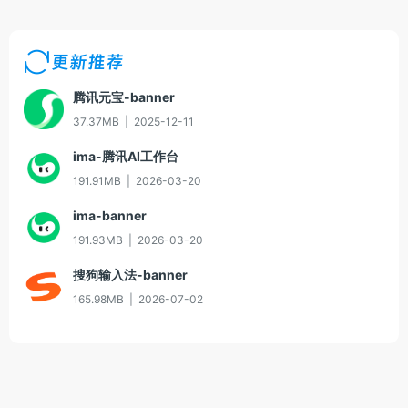
更新推荐
腾讯元宝-banner
37.37MB
|
2025-12-11
ima-腾讯AI工作台
191.91MB
|
2026-03-20
ima-banner
191.93MB
|
2026-03-20
搜狗输入法-banner
165.98MB
|
2026-07-02