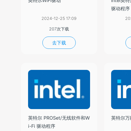
英特尔WiFi驱动
Intel英
驱动程序
2024-12-25 17:09
20
207次下载
去下载
英特尔 PROSet/无线软件和W
英特尔万
i-Fi 驱动程序