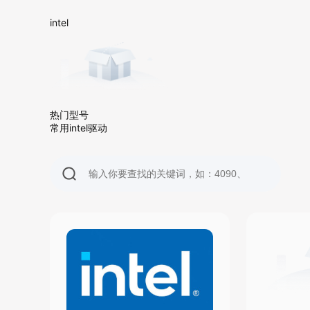
intel
intel
热门型号
常用intel驱动