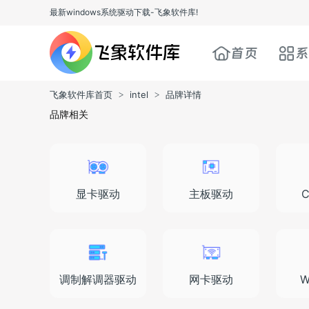
最新windows系统驱动下载-飞象软件库!
首页
系
飞象软件库首页
intel
品牌详情
>
>
品牌相关
显卡驱动
主板驱动
调制解调器驱动
网卡驱动
W