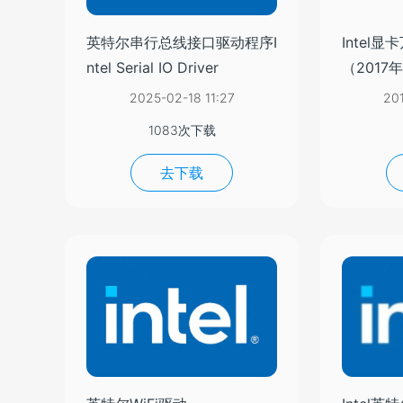
英特尔串行总线接口驱动程序I
Intel显
ntel Serial IO Driver
（2017
2025-02-18 11:27
20
1083次下载
去下载