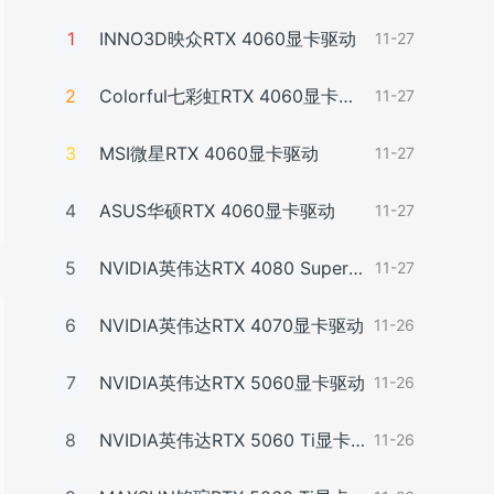
1
INNO3D映众RTX 4060显卡驱动
11-27
2
Colorful七彩虹RTX 4060显卡驱动
11-27
3
MSI微星RTX 4060显卡驱动
11-27
4
ASUS华硕RTX 4060显卡驱动
11-27
5
NVIDIA英伟达RTX 4080 Super显卡驱动
11-27
6
NVIDIA英伟达RTX 4070显卡驱动
11-26
7
NVIDIA英伟达RTX 5060显卡驱动
11-26
8
NVIDIA英伟达RTX 5060 Ti显卡驱动
11-26