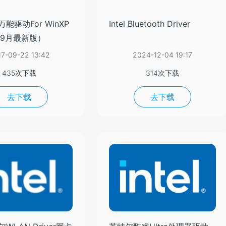
卡万能驱动For WinXP
Intel Bluetooth Driver
年9月最新版）
17-09-22 13:42
2024-12-04 19:17
435次下载
314次下载
去下载
去下载