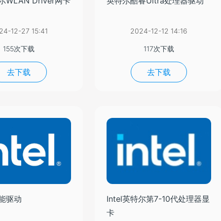
特尔WLAN Driver网卡
英特尔酷睿Ultra处理器驱动
24-12-27 15:41
2024-12-12 14:16
155次下载
117次下载
去下载
去下载
能驱动
Intel英特尔第7-10代处理器显
卡