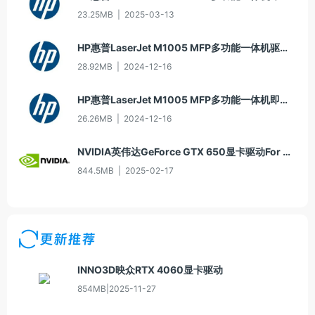
23.25MB
|
2025-03-13
HP惠普LaserJet M1005 MFP多功能一体机驱动20060913版For Win2000/XP
28.92MB
|
2024-12-16
HP惠普LaserJet M1005 MFP多功能一体机即插即用驱动20070326版For Vista
26.26MB
|
2024-12-16
NVIDIA英伟达GeForce GTX 650显卡驱动For Win10-64
844.5MB
|
2025-02-17
更新推荐
INNO3D映众RTX 4060显卡驱动
854MB
|
2025-11-27