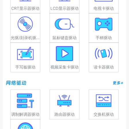
CRT显示器驱动
LCD显示器驱动
电视卡驱动
光驱/刻录机驱动
鼠标键盘驱动
手柄驱动
手写板驱动
视频采集卡驱动
读卡器驱动
网络驱动
更多+
调制解调器驱动
路由器驱动
交换机驱动