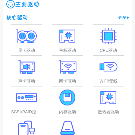
主要驱动
核心驱动
更多+
显卡驱动
主板驱动
CPU驱动
声卡驱动
网卡驱动
WiFi/无线
SCSI/RAID控制器驱动
内存驱动
散热器驱动