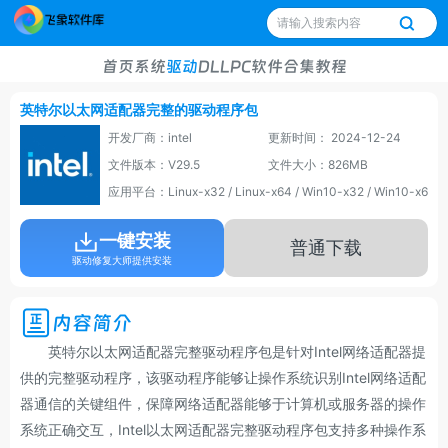
首页
系统
驱动
DLL
PC软件
合集
教程
英特尔以太网适配器完整的驱动程序包
开发厂商：intel
更新时间： 2024-12-24
文件版本：V29.5
文件大小：826MB
应用平台：Linux-x32 / Linux-x64 / Win10-x32 / Win10-x64
一键安装
普通下载
驱动修复大师提供安装
内容简介
英特尔以太网适配器完整驱动程序包是针对Intel网络适配器提
供的完整驱动程序，该驱动程序能够让操作系统识别Intel网络适配
器通信的关键组件，保障网络适配器能够于计算机或服务器的操作
系统正确交互，Intel以太网适配器完整驱动程序包支持多种操作系