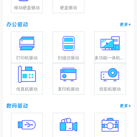
移动硬盘驱动
硬盘驱动
办公驱动
更多+
打印机驱动
扫描仪驱动
多功能一体机驱动
传真机驱动
复印机驱动
投影机驱动
数码驱动
更多+