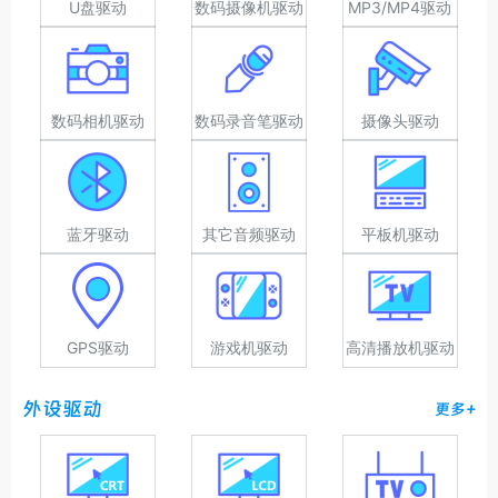
U盘驱动
数码摄像机驱动
MP3/MP4驱动
数码相机驱动
数码录音笔驱动
摄像头驱动
蓝牙驱动
其它音频驱动
平板机驱动
GPS驱动
游戏机驱动
高清播放机驱动
外设驱动
更多+