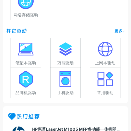
网络存储驱动
其它驱动
更多+
笔记本驱动
万能驱动
上网本驱动
品牌机驱动
手机驱动
常用驱动
热门推荐
HP惠普LaserJet M1005 MFP多功能一体机即插即用驱动20070326版For Win7