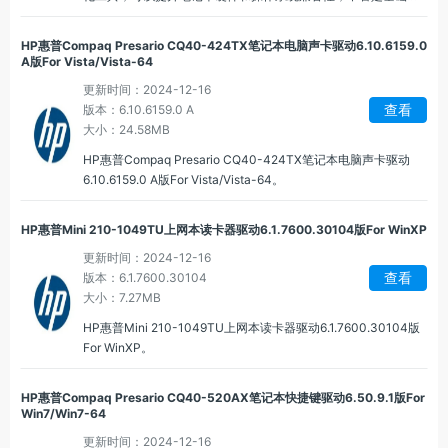
硬件驱动，还是辅助的系统优化工具，HP笔记本驱动程序最新版
都能够为用户提供一个高效、舒适的使用环境。
HP惠普Compaq Presario CQ40-424TX笔记本电脑声卡驱动6.10.6159.0
A版For Vista/Vista-64
更新时间：2024-12-16
查看
版本：6.10.6159.0 A
大小：24.58MB
HP惠普Compaq Presario CQ40-424TX笔记本电脑声卡驱动
6.10.6159.0 A版For Vista/Vista-64。
HP惠普Mini 210-1049TU上网本读卡器驱动6.1.7600.30104版For WinXP
更新时间：2024-12-16
查看
版本：6.1.7600.30104
大小：7.27MB
HP惠普Mini 210-1049TU上网本读卡器驱动6.1.7600.30104版
For WinXP。
HP惠普Compaq Presario CQ40-520AX笔记本快捷键驱动6.50.9.1版For
Win7/Win7-64
更新时间：2024-12-16