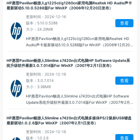
HP惠普Pavilion畅游人g1225cl/g1260cn家用电脑Realtek HD Audio声卡
最新驱动5.10.0.5288版For WinXP（2006年12月20日发布）
更新时间：2024-12-16
查看
版本：5.10.0.5288
大小：24.29MB
HP惠普Pavilion畅游人g1225cl/g1260cn家用电脑Realtek HD
Audio声卡最新驱动5.10.0.5288版For WinXP（2006年12月20
日发布）。
HP惠普Pavilion畅游人Slimline s7420n台式电脑HP Software Update系
统升级软件最新3.0.7.014版For WinXP（2007年2月1日发布）
更新时间：2024-12-16
查看
版本：3.0.7.014
大小：3.98MB
HP惠普Pavilion畅游人Slimline s7420n台式电脑HP Software
Update系统升级软件最新3.0.7.014版For WinXP（2007年2月1
日发布）。
HP惠普Pavilion畅游人Slimline s7420n台式电脑多媒体PS/2鼠标USB键盘
最新驱动1.0.2.6版For WinXP（2007年2月1日发布）
更新时间：2024-12-16
查看
版本：1.0.2.6