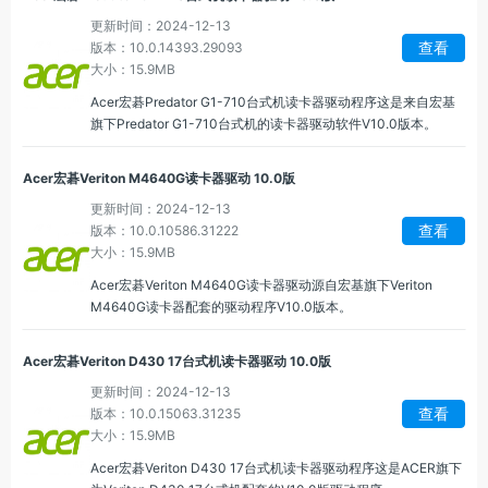
更新时间：2024-12-13
查看
版本：10.0.14393.29093
大小：15.9MB
Acer宏碁Predator G1-710台式机读卡器驱动程序这是来自宏基
旗下Predator G1-710台式机的读卡器驱动软件V10.0版本。
Acer宏碁Veriton M4640G读卡器驱动 10.0版
更新时间：2024-12-13
查看
版本：10.0.10586.31222
大小：15.9MB
Acer宏碁Veriton M4640G读卡器驱动源自宏基旗下Veriton
M4640G读卡器配套的驱动程序V10.0版本。
Acer宏碁Veriton D430 17台式机读卡器驱动 10.0版
更新时间：2024-12-13
查看
版本：10.0.15063.31235
大小：15.9MB
Acer宏碁Veriton D430 17台式机读卡器驱动程序这是ACER旗下