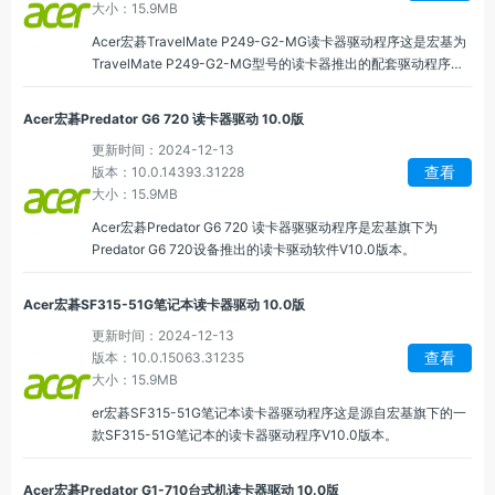
大小：15.9MB
Acer宏碁TravelMate P249-G2-MG读卡器驱动程序这是宏基为
TravelMate P249-G2-MG型号的读卡器推出的配套驱动程序
1.0.0版本。
Acer宏碁Predator G6 720 读卡器驱动 10.0版
更新时间：2024-12-13
查看
版本：10.0.14393.31228
大小：15.9MB
Acer宏碁Predator G6 720 读卡器驱驱动程序是宏基旗下为
Predator G6 720设备推出的读卡驱动软件V10.0版本。
Acer宏碁SF315-51G笔记本读卡器驱动 10.0版
更新时间：2024-12-13
查看
版本：10.0.15063.31235
大小：15.9MB
er宏碁SF315-51G笔记本读卡器驱动程序这是源自宏基旗下的一
款SF315-51G笔记本的读卡器驱动程序V10.0版本。
Acer宏碁Predator G1-710台式机读卡器驱动 10.0版