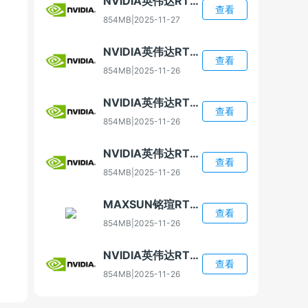
NVIDIA英伟达RTX 4080 Super显卡驱动
查看
854MB
|
2025-11-27
NVIDIA英伟达RTX 4070显卡驱动
查看
854MB
|
2025-11-26
NVIDIA英伟达RTX 5060显卡驱动
查看
854MB
|
2025-11-26
NVIDIA英伟达RTX 5060 Ti显卡驱动
查看
854MB
|
2025-11-26
MAXSUN铭瑄RTX 5060 Ti显卡驱动
查看
854MB
|
2025-11-26
NVIDIA英伟达RTX 5070显卡驱动
查看
854MB
|
2025-11-26