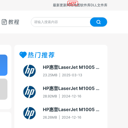
最新更新
网站地图
软件库
DLL文件库
教程
热门推荐
HP惠普LaserJet M1005 MFP多功能一体机即插即用驱动20070326版For Win7
23.25MB
|
2025-03-13
HP惠普LaserJet M1005 MFP多功能一体机驱动20060913版For Win2000/XP
28.92MB
|
2024-12-16
HP惠普LaserJet M1005 MFP多功能一体机即插即用驱动20070326版For Vista
26.26MB
|
2024-12-16