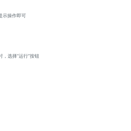
提示操作即可
，选择“运行”按钮