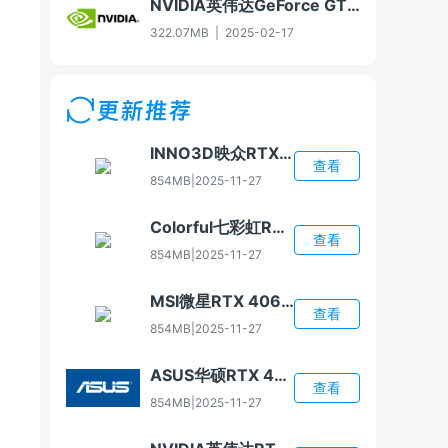
NVIDIA英伟达GeForce GTX 960显卡驱动For Win7-32/Win8-32/Win8.1-32
322.07MB
|
2025-02-17
更新推荐
INNO3D映众RTX 4060显卡驱动
查看
854MB
|
2025-11-27
Colorful七彩虹RTX 4060显卡驱动
查看
854MB
|
2025-11-27
MSI微星RTX 4060显卡驱动
查看
854MB
|
2025-11-27
ASUS华硕RTX 4060显卡驱动
查看
854MB
|
2025-11-27