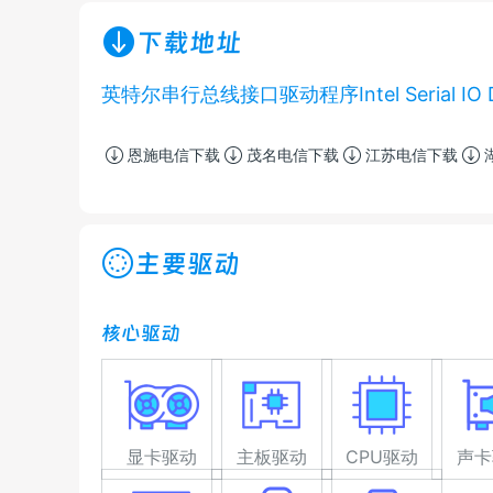
下载地址
英特尔串行总线接口驱动程序Intel Serial IO D
恩施电信下载
茂名电信下载
江苏电信下载
主要驱动
核心驱动
显卡驱动
主板驱动
CPU驱动
声卡