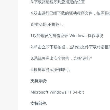
3.下载驱动程序到您指定的位置
4.双击运行已经下载的驱动程序文件，按屏幕
直接安装(不推荐)：
1.以管理员的身份登录 Windows 操作系统
2.单击立即下载按钮，当弹出文件下载对话框时
3.系统将弹出安全警告，选择“运行”
4.按屏幕提示操作即可。
支持系统:
Microsoft Windows 11 64-bit
支持部件: