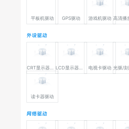
平板机驱动
GPS驱动
游戏机驱动
外设驱动
CRT显示器驱动
LCD显示器驱动
电视卡驱动
读卡器驱动
网络驱动