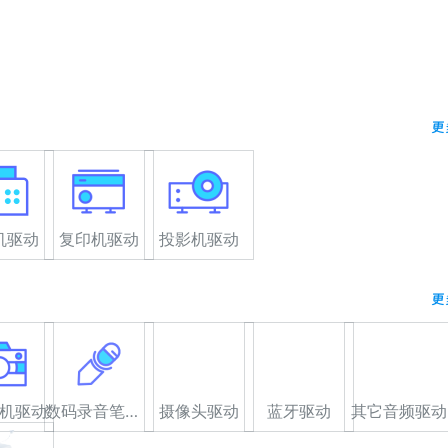
更
机驱动
复印机驱动
投影机驱动
更
机驱动
数码录音笔驱动
摄像头驱动
蓝牙驱动
其它音频驱动