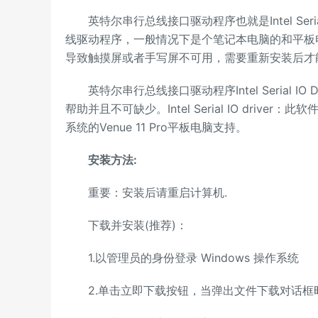
英特尔串行总线接口驱动程序也就是Intel Seria
线驱动程序，一般情况下是个笔记本电脑的和平板
导致触摸屏或者手写屏不可用，需要重新安装后才
英特尔串行总线接口驱动程序Intel Serial I
帮助并且不可缺少。Intel Serial IO driver
系统的Venue 11 Pro平板电脑支持。
安装方法:
重要：安装后请重启计算机.
下载并安装(推荐)：
1.以管理员的身份登录 Windows 操作系统
2.单击立即下载按钮，当弹出文件下载对话框时