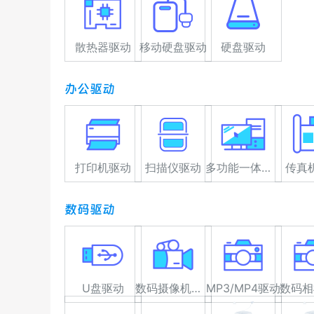
散热器驱动
移动硬盘驱动
硬盘驱动
办公驱动
打印机驱动
扫描仪驱动
多功能一体机驱动
传真
数码驱动
U盘驱动
数码摄像机驱动
MP3/MP4驱动
数码相