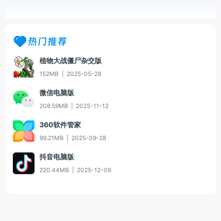
热门推荐
植物大战僵尸杂交版
152MB
|
2025-05-28
微信电脑版
208.59MB
|
2025-11-12
360软件管家
99.21MB
|
2025-09-28
抖音电脑版
220.44MB
|
2025-12-09