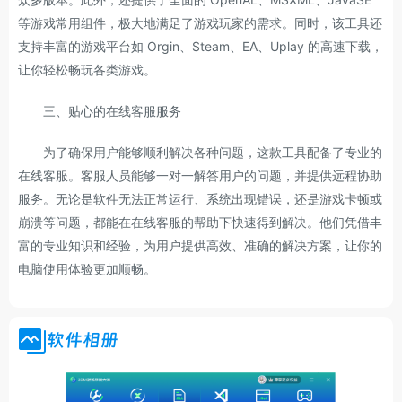
等游戏常用组件，极大地满足了游戏玩家的需求。同时，该工具还
支持丰富的游戏平台如 Orgin、Steam、EA、Uplay 的高速下载，
让你轻松畅玩各类游戏。
三、贴心的在线客服服务
为了确保用户能够顺利解决各种问题，这款工具配备了专业的
在线客服。客服人员能够一对一解答用户的问题，并提供远程协助
服务。无论是软件无法正常运行、系统出现错误，还是游戏卡顿或
崩溃等问题，都能在在线客服的帮助下快速得到解决。他们凭借丰
富的专业知识和经验，为用户提供高效、准确的解决方案，让你的
电脑使用体验更加顺畅。
软件相册