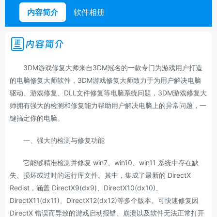
内容简介
软件相册
内容简介
3DM游戏修复大师来自3DM冠名的一款专门为游戏用户打造
的电脑修复大师软件，3DM游戏修复大师致力于为用户解决电脑
驱动、游戏修复、DLL文件修复等电脑系统问题，3DM游戏修复大
师拥有强大的检测和修复能力帮助用户解决电脑上的异常问题，一
键搞定你的电脑。
一、强大的检测与修复功能
它能够精准检测并修复 win7、win10、win11 系统中存在缺
失、损坏或过时的运行库文件。其中，集成了最新的 DirectX
Redist，涵盖 DirectX9(dx9)、DirectX10(dx10)、
DirectX11(dx11)、DirectX12(dx12)等多个版本。可快速修复因
DirectX 错误而导致的游戏启动报错、崩溃以及软件无法正常打开