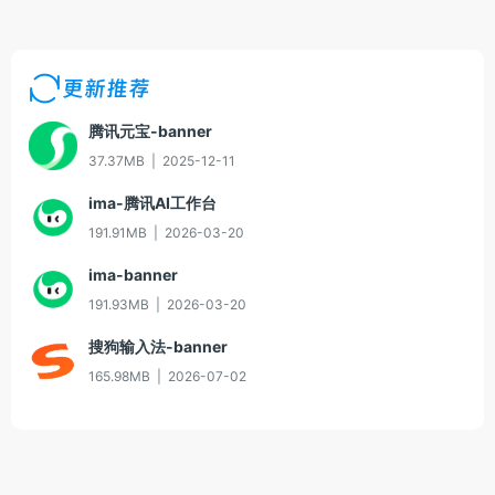
更新推荐
腾讯元宝-banner
37.37MB
|
2025-12-11
ima-腾讯AI工作台
191.91MB
|
2026-03-20
ima-banner
191.93MB
|
2026-03-20
搜狗输入法-banner
165.98MB
|
2026-07-02