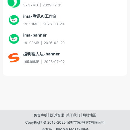
37.37MB
|
2025-12-11
ima-腾讯AI工作台
191.91MB
|
2026-03-20
ima-banner
191.93MB
|
2026-03-20
搜狗输入法-banner
165.98MB
|
2026-07-02
免责声明
|
投诉管理
|
关于我们
|
网站地图
CopyRight © 2015-2025 深圳市象塔科技有限公司
备案号：粤ICP备16085485号