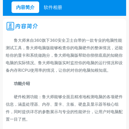
内容简介
软件相册
内容简介
鲁大师来自360旗下360安全卫士自带的一款专业的电脑性能
测试工具，鲁大师电脑版能够检查你的电脑硬件的整体情况，还能
给你的显卡和系统做跑分，鲁大师电脑版帮助你彻彻底底的知晓你
电脑的实际情况。鲁大师电脑版实时监控你的电脑的运行情况和设
备内存和CPU使用率的情况，让你的对你的电脑知根知底。
功能介绍
硬件检测功能：鲁大师能够全面且精准地检测电脑的各项硬件
信息，涵盖处理器、内存、显卡、主板、硬盘及显示器等核心组
件，同时提供详尽的参数展示与专业的性能评分，让用户对电脑配
置一目了然。