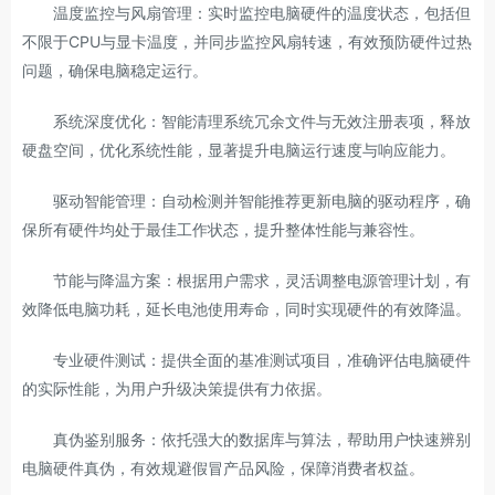
温度监控与风扇管理：实时监控电脑硬件的温度状态，包括但
不限于CPU与显卡温度，并同步监控风扇转速，有效预防硬件过热
问题，确保电脑稳定运行。
系统深度优化：智能清理系统冗余文件与无效注册表项，释放
硬盘空间，优化系统性能，显著提升电脑运行速度与响应能力。
驱动智能管理：自动检测并智能推荐更新电脑的驱动程序，确
保所有硬件均处于最佳工作状态，提升整体性能与兼容性。
节能与降温方案：根据用户需求，灵活调整电源管理计划，有
效降低电脑功耗，延长电池使用寿命，同时实现硬件的有效降温。
专业硬件测试：提供全面的基准测试项目，准确评估电脑硬件
的实际性能，为用户升级决策提供有力依据。
真伪鉴别服务：依托强大的数据库与算法，帮助用户快速辨别
电脑硬件真伪，有效规避假冒产品风险，保障消费者权益。