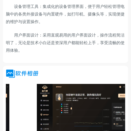
设备管理工具：集成化的设备管理界面，便于用户轻松管理电
脑中的各类外接设备与内置硬件，如打印机、摄像头等，实现便捷
的维护与设置操作。
用户界面设计：采用直观易用的用户界面设计，操作流程简洁
明了，无论是技术小白还是资深用户都能轻松上手，享受流畅的使
用体验。
软件相册