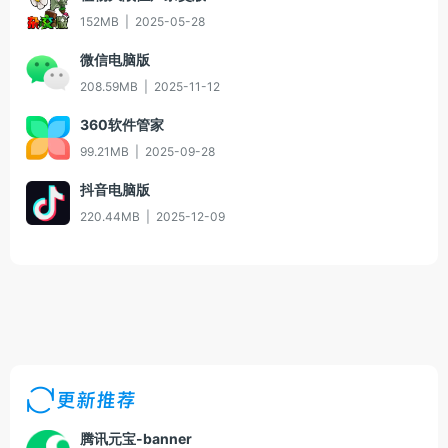
152MB
|
2025-05-28
微信电脑版
208.59MB
|
2025-11-12
360软件管家
99.21MB
|
2025-09-28
抖音电脑版
220.44MB
|
2025-12-09
更新推荐
腾讯元宝-banner