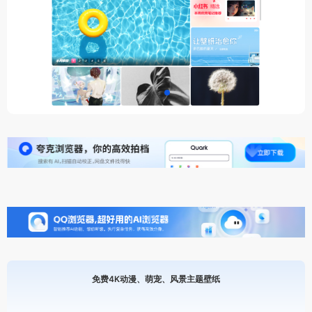
免费4K动漫、萌宠、风景主题壁纸