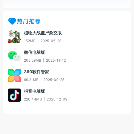
热门推荐
植物大战僵尸杂交版
152MB
|
2025-05-28
微信电脑版
208.59MB
|
2025-11-12
360软件管家
99.21MB
|
2025-09-28
抖音电脑版
220.44MB
|
2025-12-09