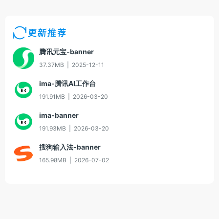
更新推荐
腾讯元宝-banner
37.37MB
|
2025-12-11
ima-腾讯AI工作台
191.91MB
|
2026-03-20
ima-banner
191.93MB
|
2026-03-20
搜狗输入法-banner
165.98MB
|
2026-07-02