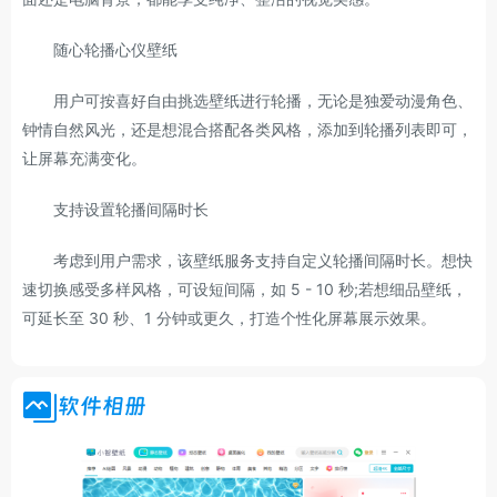
随心轮播心仪壁纸
用户可按喜好自由挑选壁纸进行轮播，无论是独爱动漫角色、
钟情自然风光，还是想混合搭配各类风格，添加到轮播列表即可，
让屏幕充满变化。
支持设置轮播间隔时长
考虑到用户需求，该壁纸服务支持自定义轮播间隔时长。想快
速切换感受多样风格，可设短间隔，如 5 - 10 秒;若想细品壁纸，
可延长至 30 秒、1 分钟或更久，打造个性化屏幕展示效果。
软件相册