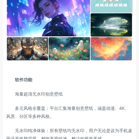
软件功能
海量超清无水印创意壁纸
多元风格全覆盖：平台汇集海量创意壁纸，涵盖动漫、4K、
风景、分区等多种风格。
无水印纯净体验：所有壁纸均无水印，用户无论是设为手机桌
面还是电脑背景，都能享受纯净、整洁的视觉美感。