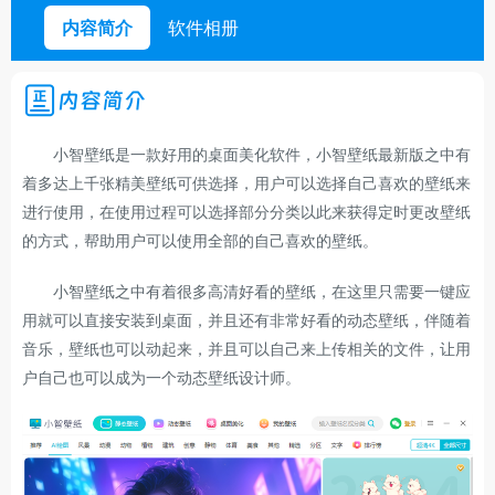
内容简介
软件相册
内容简介
小智壁纸是一款好用的桌面美化软件，小智壁纸最新版之中有
着多达上千张精美壁纸可供选择，用户可以选择自己喜欢的壁纸来
进行使用，在使用过程可以选择部分分类以此来获得定时更改壁纸
的方式，帮助用户可以使用全部的自己喜欢的壁纸。
小智壁纸之中有着很多高清好看的壁纸，在这里只需要一键应
用就可以直接安装到桌面，并且还有非常好看的动态壁纸，伴随着
音乐，壁纸也可以动起来，并且可以自己来上传相关的文件，让用
户自己也可以成为一个动态壁纸设计师。