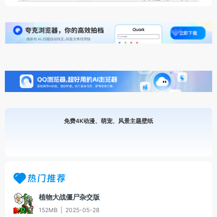
免费4K动漫、萌宠、风景主题壁纸
热门推荐
植物大战僵尸杂交版
152MB
|
2025-05-28