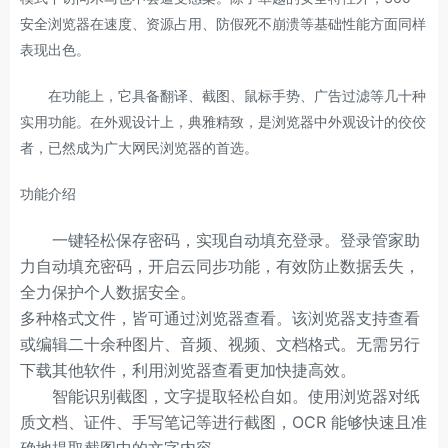
安全浏览器在速度、资源占用、防假死不崩溃等基础性能方面同样
表现出色。
在功能上，它具备翻译、截图、鼠标手势、广告过滤等几十种
实用功能。在外观设计上，典雅精致，是浏览器中外观设计的佼佼
者，已然成为广大网民浏览器的首选。
功能介绍
一键轻松保存密码，实现自动填充登录。登录管家助
力自动填充密码，开启云同步功能，有效防止数据丢失，
全力保护个人数据安全。
多种格式文件，皆可通过浏览器查看。该浏览器支持查看
或编辑二十余种图片、音频、视频、文档格式。无需另行
下载其他软件，利用浏览器查看更加快捷高效。
智能识别截图，文字提取轻松自如。使用浏览器对纸
质文档、证件、手写笔记等进行截图，OCR 能够快速且准