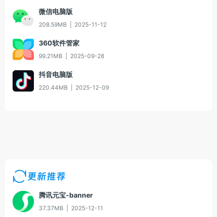
微信电脑版
208.59MB
|
2025-11-12
360软件管家
99.21MB
|
2025-09-28
抖音电脑版
220.44MB
|
2025-12-09
更新推荐
腾讯元宝-banner
37.37MB
|
2025-12-11