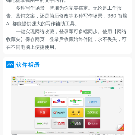
确地提取截图中的文字内容。
多种写作场景，智脑为你完美搞定。无论是工作报
告、营销文案，还是简历修改等多种写作场景，360 智脑
AI 都能提供强大的写作辅助工具。
一键实现网络收藏，登录即可多端同步。使用【网络
收藏夹】保存网页，登录后收藏始终伴随，永不丢失，可
在不同电脑上便捷使用。
软件相册