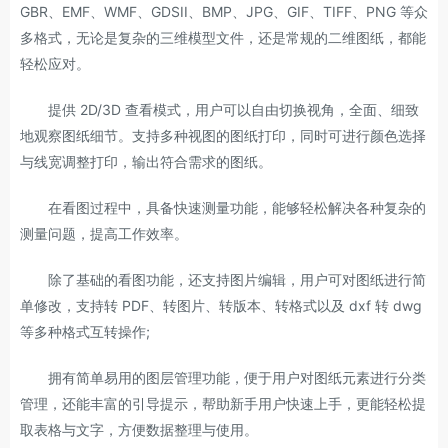
GBR、EMF、WMF、GDSII、BMP、JPG、GIF、TIFF、PNG 等众
多格式，无论是复杂的三维模型文件，还是常规的二维图纸，都能
轻松应对。
提供 2D/3D 查看模式，用户可以自由切换视角，全面、细致
地观察图纸细节。支持多种视图的图纸打印，同时可进行颜色选择
与线宽调整打印，输出符合需求的图纸。
在看图过程中，具备快速测量功能，能够轻松解决各种复杂的
测量问题，提高工作效率。
除了基础的看图功能，还支持图片编辑，用户可对图纸进行简
单修改，支持转 PDF、转图片、转版本、转格式以及 dxf 转 dwg
等多种格式互转操作;
拥有简单易用的图层管理功能，便于用户对图纸元素进行分类
管理，还能丰富的引导提示，帮助新手用户快速上手，更能轻松提
取表格与文字，方便数据整理与使用。