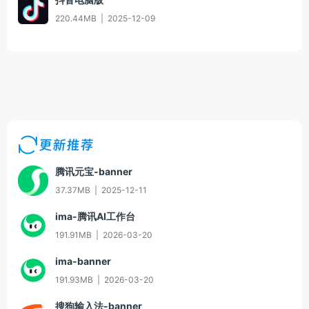
220.44MB
|
2025-12-09
更新推荐
腾讯元宝-banner
37.37MB
|
2025-12-11
ima-腾讯AI工作台
191.91MB
|
2026-03-20
ima-banner
191.93MB
|
2026-03-20
搜狗输入法-banner