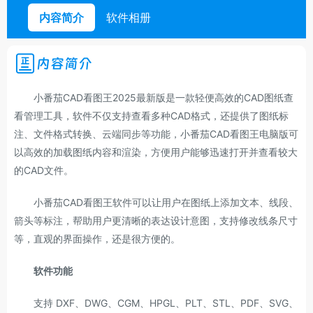
内容简介
软件相册
内容简介
小番茄CAD看图王2025最新版是一款轻便高效的CAD图纸查
看管理工具，软件不仅支持查看多种CAD格式，还提供了图纸标
注、文件格式转换、云端同步等功能，小番茄CAD看图王电脑版可
以高效的加载图纸内容和渲染，方便用户能够迅速打开并查看较大
的CAD文件。
小番茄CAD看图王软件可以让用户在图纸上添加文本、线段、
箭头等标注，帮助用户更清晰的表达设计意图，支持修改线条尺寸
等，直观的界面操作，还是很方便的。
软件功能
支持 DXF、DWG、CGM、HPGL、PLT、STL、PDF、SVG、