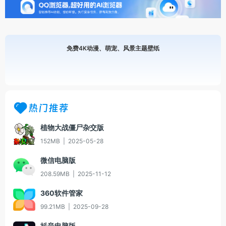
免费4K动漫、萌宠、风景主题壁纸
热门推荐
植物大战僵尸杂交版
152MB
|
2025-05-28
微信电脑版
208.59MB
|
2025-11-12
360软件管家
99.21MB
|
2025-09-28
抖音电脑版