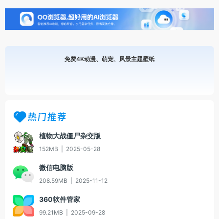
免费4K动漫、萌宠、风景主题壁纸
热门推荐
植物大战僵尸杂交版
152MB
|
2025-05-28
微信电脑版
208.59MB
|
2025-11-12
360软件管家
99.21MB
|
2025-09-28