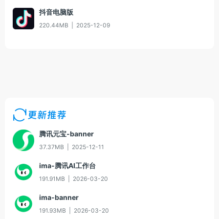
抖音电脑版
220.44MB
|
2025-12-09
更新推荐
腾讯元宝-banner
37.37MB
|
2025-12-11
ima-腾讯AI工作台
191.91MB
|
2026-03-20
ima-banner
191.93MB
|
2026-03-20