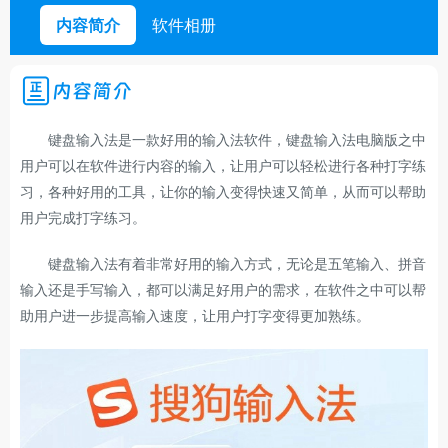
内容简介
软件相册
内容简介
键盘输入法是一款好用的输入法软件，键盘输入法电脑版之中
用户可以在软件进行内容的输入，让用户可以轻松进行各种打字练
习，各种好用的工具，让你的输入变得快速又简单，从而可以帮助
用户完成打字练习。
键盘输入法有着非常好用的输入方式，无论是五笔输入、拼音
输入还是手写输入，都可以满足好用户的需求，在软件之中可以帮
助用户进一步提高输入速度，让用户打字变得更加熟练。