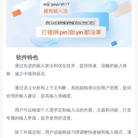
软件特色
通过先进的输入算法和优化技术，提供快速、流畅的输入体
验，减少卡顿和延迟。
通过语义分析和上下文判断，系统能精准识别用户意图，提供
合理的输入建议，提高输入准确度。
用户可以根据个人需求定制输入法的外观、主题和功能，打造
专属的输入界面，提升使用舒适度。
除了外观定制，用户还能根据习惯调整快捷键和输入模式，满