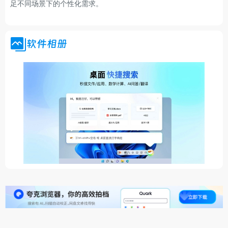
足不同场景下的个性化需求。
软件相册