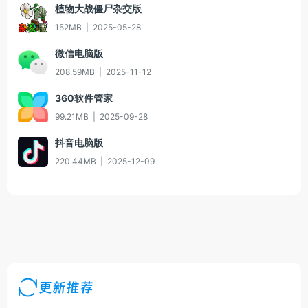
植物大战僵尸杂交版
152MB
|
2025-05-28
微信电脑版
208.59MB
|
2025-11-12
360软件管家
99.21MB
|
2025-09-28
抖音电脑版
220.44MB
|
2025-12-09
更新推荐