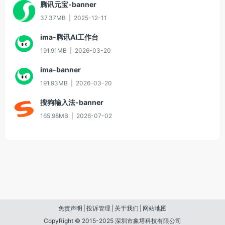
腾讯元宝-banner
37.37MB
|
2025-12-11
ima-腾讯AI工作台
191.91MB
|
2026-03-20
ima-banner
191.93MB
|
2026-03-20
搜狗输入法-banner
165.98MB
|
2026-07-02
免责声明
|
投诉管理
|
关于我们
|
网站地图
CopyRight © 2015-2025 深圳市象塔科技有限公司