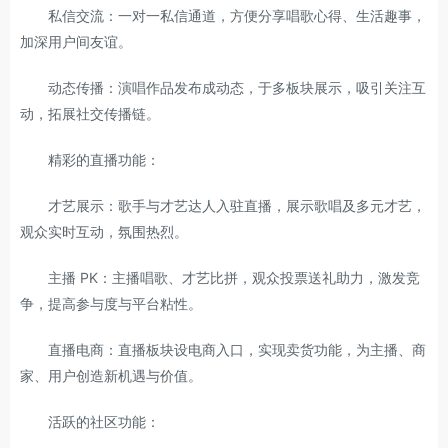
私信交流：一对一私信通道，方便分享唱歌心得、生活趣事，
加深用户间友谊。
动态传播：演唱作品发布成动态，于多板块展示，吸引关注互
动，拓展社交传播链。
精彩的直播功能：
才艺展示：歌手与才艺达人入驻直播，展示歌唱及多元才艺，
观众实时互动，氛围热烈。
主播 PK：主播唱歌、才艺比拼，观众投票送礼助力，激发竞
争，提高参与度与平台粘性。
直播电商：直播板块设电商入口，实现卖货功能，为主播、商
家、用户创造新机遇与价值。
活跃的社区功能：