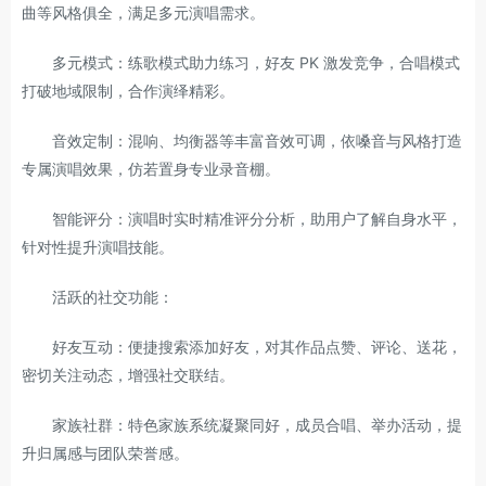
曲等风格俱全，满足多元演唱需求。
多元模式：练歌模式助力练习，好友 PK 激发竞争，合唱模式
打破地域限制，合作演绎精彩。
音效定制：混响、均衡器等丰富音效可调，依嗓音与风格打造
专属演唱效果，仿若置身专业录音棚。
智能评分：演唱时实时精准评分分析，助用户了解自身水平，
针对性提升演唱技能。
活跃的社交功能：
好友互动：便捷搜索添加好友，对其作品点赞、评论、送花，
密切关注动态，增强社交联结。
家族社群：特色家族系统凝聚同好，成员合唱、举办活动，提
升归属感与团队荣誉感。