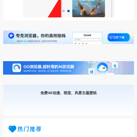
免费4K动漫、萌宠、风景主题壁纸
热门推荐