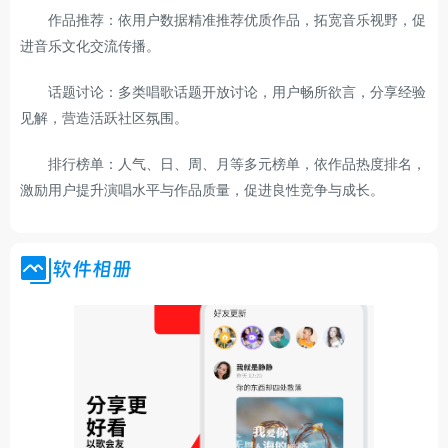
作品推荐：依用户数据精准推荐优质作品，拓宽音乐视野，促
进音乐文化交流传播。
话题讨论：多类唱歌话题开放讨论，用户畅所欲言，分享经验
见解，营造活跃社区氛围。
排行榜单：人气、日、周、月等多元榜单，依作品热度排名，
激励用户提升演唱水平与作品质量，促进良性竞争与成长。
软件相册