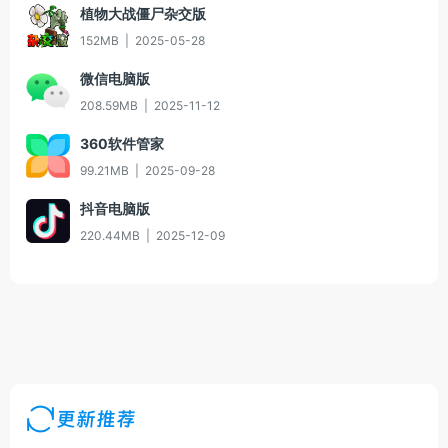
植物大战僵尸杂交版
152MB
|
2025-05-28
微信电脑版
208.59MB
|
2025-11-12
360软件管家
99.21MB
|
2025-09-28
抖音电脑版
220.44MB
|
2025-12-09
更新推荐