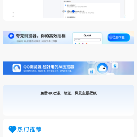
免费4K动漫、萌宠、风景主题壁纸
热门推荐