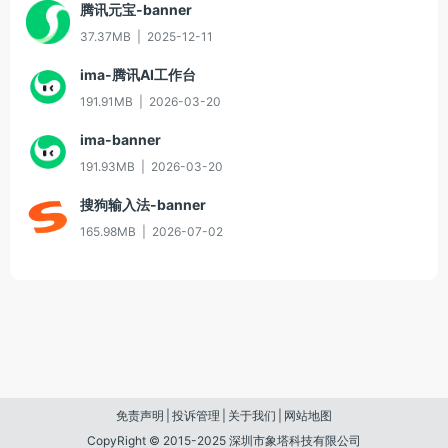
腾讯元宝-banner
37.37MB
|
2025-12-11
ima-腾讯AI工作台
191.91MB
|
2026-03-20
ima-banner
191.93MB
|
2026-03-20
搜狗输入法-banner
165.98MB
|
2026-07-02
免责声明
|
投诉管理
|
关于我们
|
网站地图
CopyRight © 2015-2025 深圳市象塔科技有限公司