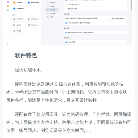
软件特色
强大功能体系
搜狗高速浏览器通过 9 级加速体系，利用智能预加载等技
术，大幅缩短页面加载时间，让上网流畅。它有上万套主题皮肤，
风格多样，能满足个性化需求，且交互设计独特。
还配备数千款实用工具，涵盖密码管理、广告拦截、网页翻译
等，为上网提供全方位支持。跨平台功能方便，不同系统设备均可
使用，账号同步让浏览记录等信息实时同步 。