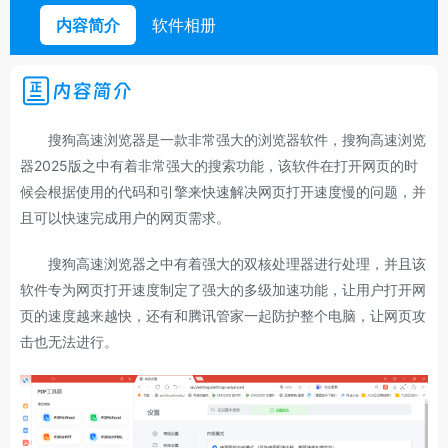
内容简介
软件相册
内容简介
搜狗高速浏览器是一款非常强大的浏览器软件，搜狗高速浏览
器2025版之中有着非常强大的搜索功能，该软件在打开网页的时
候会根据使用的代码和引擎来快速解决网页打开速度慢的问题，并
且可以快速完成用户的网页需求。
搜狗高速浏览器之中有着强大的双核处理器进行处理，并且该
软件专为网页打开速度制定了强大的多级加速功能，让用户打开网
页的速度越来越快，还有和腾讯管家一起防护整个电脑，让网页攻
击也无法进行。