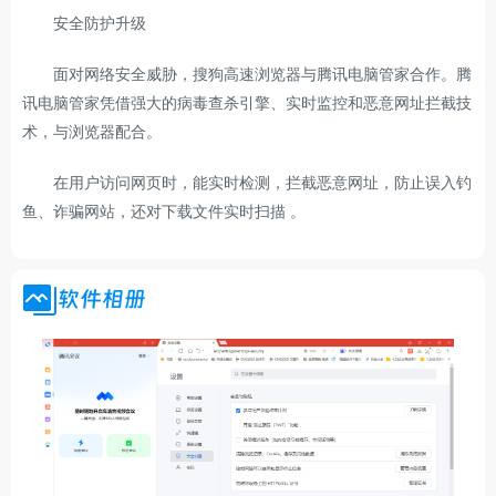
安全防护升级
面对网络安全威胁，搜狗高速浏览器与腾讯电脑管家合作。腾
讯电脑管家凭借强大的病毒查杀引擎、实时监控和恶意网址拦截技
术，与浏览器配合。
在用户访问网页时，能实时检测，拦截恶意网址，防止误入钓
鱼、诈骗网站，还对下载文件实时扫描 。
软件相册