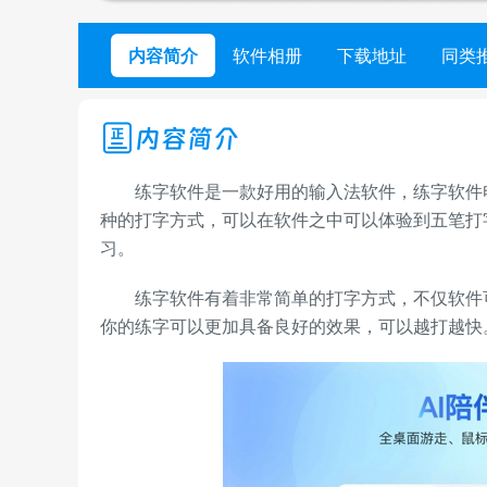
内容简介
软件相册
下载地址
同类
内容简介
练字软件是一款好用的输入法软件，练字软件电
种的打字方式，可以在软件之中可以体验到五笔打
习。
练字软件有着非常简单的打字方式，不仅软件可
你的练字可以更加具备良好的效果，可以越打越快