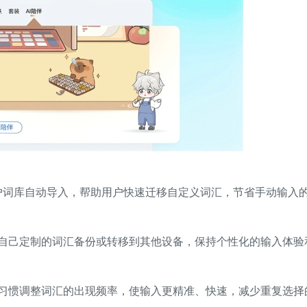
词库自动导入，帮助用户快速迁移自定义词汇，节省手动输入
己定制的词汇备份或转移到其他设备，保持个性化的输入体验
惯调整词汇的出现频率，使输入更精准、快速，减少重复选择