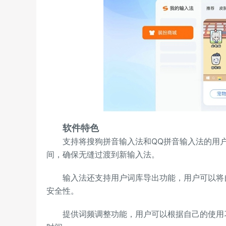
软件特色
支持将搜狗拼音输入法和QQ拼音输入法的用户
间，确保无缝过渡到新输入法。
输入法还支持用户词库导出功能，用户可以将自
安全性。
提供词频调整功能，用户可以根据自己的使用习