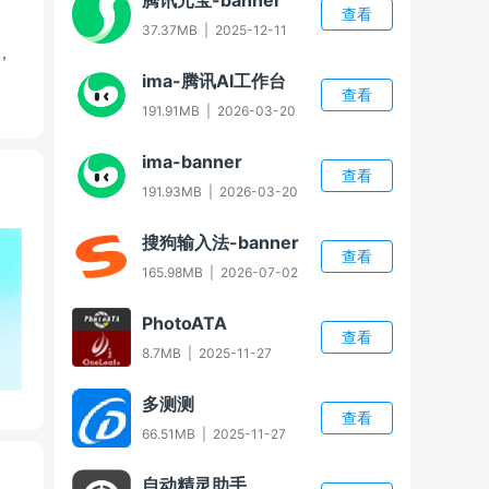
查看
37.37MB
|
2025-12-11
，
ima-腾讯AI工作台
查看
191.91MB
|
2026-03-20
ima-banner
查看
191.93MB
|
2026-03-20
搜狗输入法-banner
查看
165.98MB
|
2026-07-02
PhotoATA
查看
8.7MB
|
2025-11-27
多测测
查看
66.51MB
|
2025-11-27
自动精灵助手