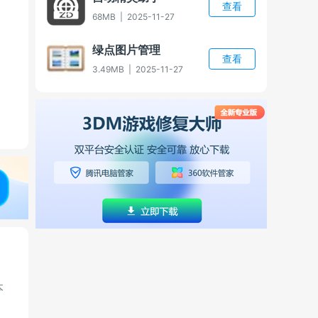
查看
68MB
|
2025-11-27
绿点图片管理
查看
3.49MB
|
2025-11-27
本