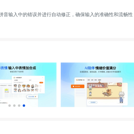
音输入中的错误并进行自动修正，确保输入的准确性和流畅性