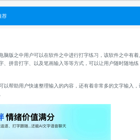
推荐
脑版之中用户可以在软件之中进行打字练习，该软件之中有着
字、拼音打字、以及笔画输入等等方式，可以让用户随时随地练
以帮助用户快速整理输入的内容，还有着非常多的文字输入，
。