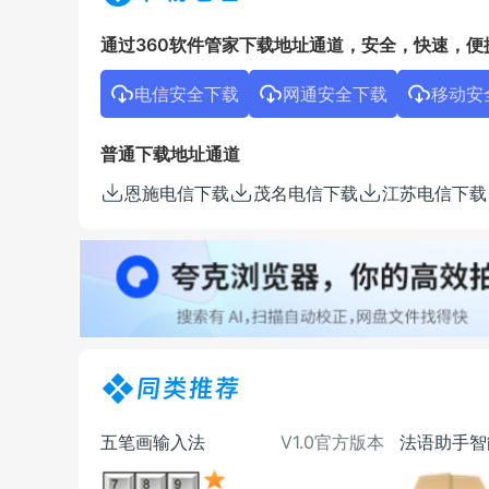
通过360软件管家下载地址通道，安全，快速，便
电信安全下载
网通安全下载
移动安
普通下载地址通道
恩施电信下载
茂名电信下载
江苏电信下载
同类推荐
五笔画输入法
V1.0官方版本
法语助手智