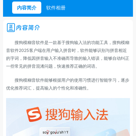
内容简介
软件相册
内容简介
搜狗模糊音软件是一款基于搜狗输入法的功能工具，搜狗模糊
音软件2025客户端在用户输入拼音时，软件能够识别与拼音相近
的字词，降低因拼音输入不准确而导致的输入错误，能够自动纠正
一些常见的拼音混淆问题，快速推荐正确的词语。
搜狗模糊音软件能够根据用户的使用习惯进行智能学习，逐步
优化推荐词汇，提高输入的个性化和准确性。