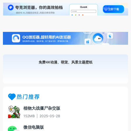
免费4K动漫、萌宠、风景主题壁纸
热门推荐
植物大战僵尸杂交版
152MB
|
2025-05-28
微信电脑版