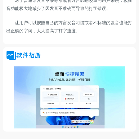
对于普通话发音不够标准或者方言影响较重的用户来说，模糊
音功能极大地减少了因发音不准确而导致的打字错误。
让用户可以按照自己的方言发音习惯或者不标准的发音也能打
出正确的字词，大大提高了打字速度。
软件相册