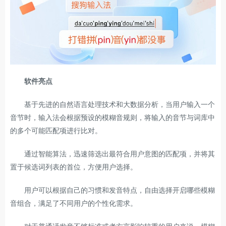
软件亮点
基于先进的自然语言处理技术和大数据分析，当用户输入一个
音节时，输入法会根据预设的模糊音规则，将输入的音节与词库中
的多个可能匹配项进行比对。
通过智能算法，迅速筛选出最符合用户意图的匹配项，并将其
置于候选词列表的首位，方便用户选择。
用户可以根据自己的习惯和发音特点，自由选择开启哪些模糊
音组合，满足了不同用户的个性化需求。