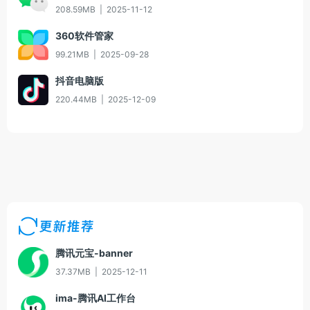
208.59MB
|
2025-11-12
360软件管家
99.21MB
|
2025-09-28
抖音电脑版
220.44MB
|
2025-12-09
更新推荐
腾讯元宝-banner
37.37MB
|
2025-12-11
ima-腾讯AI工作台