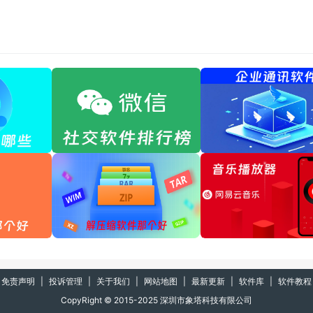
免责声明
|
投诉管理
|
关于我们
|
网站地图
|
最新更新
|
软件库
|
软件教程
CopyRight © 2015-2025 深圳市象塔科技有限公司