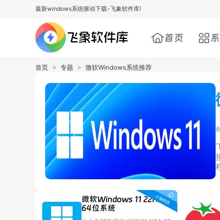
最新windows系统驱动下载-飞象软件库!
首页
系
首页
专题
微软Windows系统推荐
>
>
创
微软Windows 11 22H2
64位系统