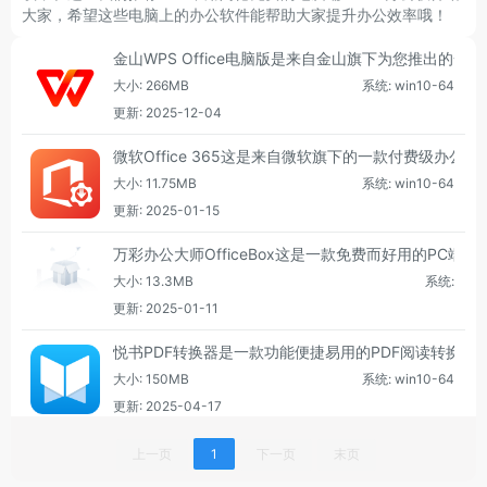
大家，希望这些电脑上的办公软件能帮助大家提升办公效率哦！
金山WPS Office电脑版是来自金山旗下为您推出
大小: 266MB
系统: win10-64
更新: 2025-12-04
微软Office 365这是来自微软旗下的一款付费级办公软件
大小: 11.75MB
系统: win10-64
更新: 2025-01-15
万彩办公大师OfficeBox这是一款免费而好用的PC
大小: 13.3MB
系统:
更新: 2025-01-11
悦书PDF转换器是一款功能便捷易用的PDF阅读转换工
大小: 150MB
系统: win10-64
更新: 2025-04-17
上一页
1
下一页
末页