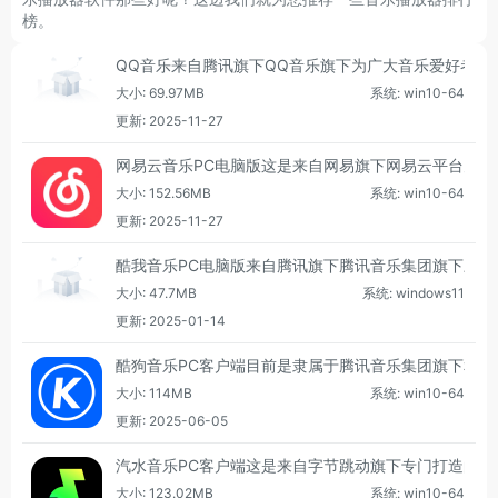
榜。
QQ音乐来自腾讯旗下QQ音乐旗下为广大音乐爱好者们
大小: 69.97MB
系统: win10-64
更新: 2025-11-27
网易云音乐PC电脑版这是来自网易旗下网易云平台为广
大小: 152.56MB
系统: win10-64
更新: 2025-11-27
酷我音乐PC电脑版来自腾讯旗下腾讯音乐集团旗下三大音乐
大小: 47.7MB
系统: windows11
更新: 2025-01-14
酷狗音乐PC客户端目前是隶属于腾讯音乐集团旗下和
大小: 114MB
系统: win10-64
更新: 2025-06-05
汽水音乐PC客户端这是来自字节跳动旗下专门打造的一
大小: 123.02MB
系统: win10-64