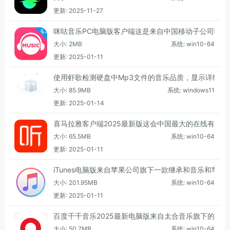
更新: 2025-11-27
咪咕音乐PC电脑版客户端这是来自中国移动子公司咪
大小: 2MB
系统: win10-64
更新: 2025-01-11
使用虾歌检测硬盘中Mp3文件的音乐品质，显示详细的
大小: 85.9MB
系统: windows11
更新: 2025-01-14
喜马拉雅客户端2025最新版这会中国最大的在线有声
大小: 65.5MB
系统: win10-64
更新: 2025-01-11
iTunes电脑版来自苹果公司旗下一款继承和音乐和苹果设备
大小: 201.95MB
系统: win10-64
更新: 2025-01-11
百度千千音乐2025最新电脑版来自太合音乐旗下的专
大小: 50.7MB
系统: win10-64