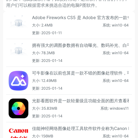
用户们可以根据需求来挑选合适的电脑P图软件。
Adobe Fireworks CS5 是 Adobe 
大小: 2.4MB
系统: win10-64
更新: 2025-01-11
拥有强大的调图参数拥有自动曝光、数码补光、白平衡
大小: 78.3MB
系统: win10-64
更新: 2025-01-14
可牛影像在以前也算是一款不错的图像处理软件，可牛影
大小: 12.49MB
系统: win10-64
更新: 2025-01-14
光影看图软件是一款轻量级且功能全面的图片查看和管
大小: 35.83MB
系统: windows11
更新: 2025-01-14
佳能神经网络图像处理工具软件软件全称为Canon Neu
大小: 156MB
系统: win10-64