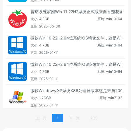
番茄系统家园Win 11 22H2系统正式版来自番茄花园旗
大小: 4.8GB
系统: win10-64
更新: 2025-05-30
微软Win 10 22H2 64位系统iOS镜像文件，这是W
大小: 4.7GB
系统: win10-64
更新: 2025-01-11
微软Win 10 22H2 64位系统iOS镜像文件，这是W
大小: 4.7GB
系统: win10-64
更新: 2025-01-11
微软Windows XP系统X86处理器版本这是来自2
大小: 1.2GGB
系统: win7-32
更新: 2025-01-11
上一页
1
下一页
末页