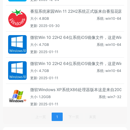
番茄系统家园Win 11 22H2系统正式版来自番茄花园旗
大小: 4.8GB
系统: win10-64
更新: 2025-05-30
微软Win 10 22H2 64位系统iOS镜像文件，这是W
大小: 4.7GB
系统: win10-64
更新: 2025-01-11
微软Win 10 22H2 64位系统iOS镜像文件，这是W
大小: 4.7GB
系统: win10-64
更新: 2025-01-11
微软Windows XP系统X86处理器版本这是来自2
大小: 1.2GGB
系统: win7-32
更新: 2025-01-11
上一页
1
下一页
末页