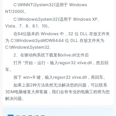
C:\WINNT\System32(适用于 Windows
NT/2000)。
C:\Windows\System32(适用于 Windows XP、
Vista、7、8、8.1、10)。
在64位版本的 Windows 中，32 位 DLL 存放文件夹
为 C:\Windows\SysWOW64.64 位 DLL 存放文件夹为
C:\Windows\System32.
2、在驱动狗系统下载复制xlive.dll文件后
打开 “开始 - 运行 - 输入regsvr32 xlive.dll，然后回
车。
按下 win+R 键，输入regsvr32 xlive.dll，再回车。
如果上面2种方法依然无法解决您的问题，可以联系
3DM电脑修复大师客服，我们会有专业的电脑工程师为您
解决问题。