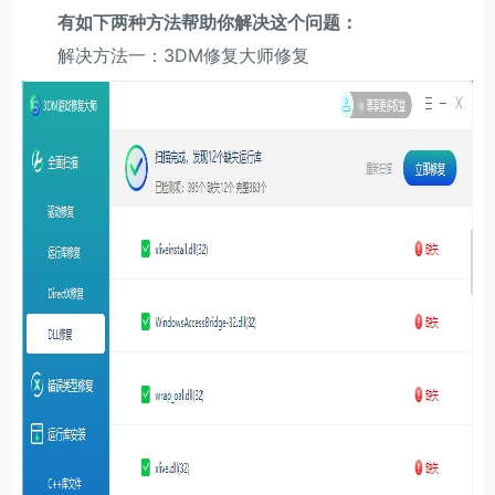
有如下两种方法帮助你解决这个问题：
解决方法一：3DM修复大师修复