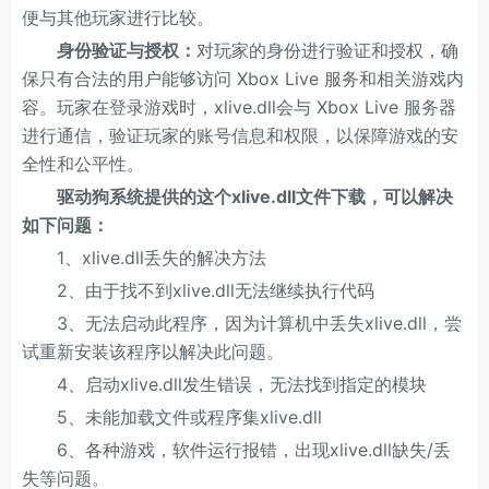
便与其他玩家进行比较。
身份验证与授权：
对玩家的身份进行验证和授权，确
保只有合法的用户能够访问 Xbox Live 服务和相关游戏内
容。玩家在登录游戏时，xlive.dll会与 Xbox Live 服务器
进行通信，验证玩家的账号信息和权限，以保障游戏的安
全性和公平性。
驱动狗系统提供的这个xlive.dll文件下载，可以解决
如下问题：
1、xlive.dll丢失的解决方法
2、由于找不到xlive.dll无法继续执行代码
3、无法启动此程序，因为计算机中丢失xlive.dll，尝
试重新安装该程序以解决此问题。
4、启动xlive.dll发生错误，无法找到指定的模块
5、未能加载文件或程序集xlive.dll
6、各种游戏，软件运行报错，出现xlive.dll缺失/丢
失等问题。