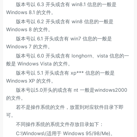
版本号以 6.3 开头或含有 win8.1 信息的一般是
Windows 8.1 的文件。
版本号以 6.2 开头或含有 win8 信息的一般是
Windows 8 的文件。
版本号以 6.1 开头或含有 win7 信息的一般是
Windows 7 的文件。
版本号以 6.0 开头或含有 longhorn、vista 信息的一
般是 Windows Vista 的文件。
版本号以 5.1 开头或含有 xp*** 信息的一般是
Windows XP 的文件。
版本号以5.0开头的或含有 nt 一般是windows2000
的文件。
若不是操作系统的文件，放置到对应软件目录下即
可。
不同操作系统的系统文件存放目录如下：
C:\Windows\(适用于 Windows 95/98/Me)。