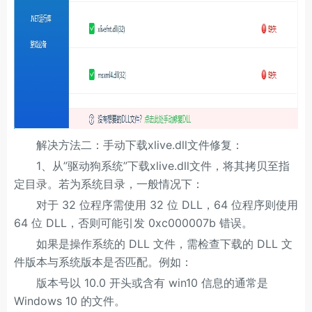
解决方法二：手动下载xlive.dll文件修复：
1、从”驱动狗系统”下载xlive.dll文件，将其拷贝至指
定目录。若为系统目录，一般情况下：
对于 32 位程序需使用 32 位 DLL，64 位程序则使用
64 位 DLL，否则可能引发 0xc000007b 错误。
如果是操作系统的 DLL 文件，需检查下载的 DLL 文
件版本与系统版本是否匹配。例如：
版本号以 10.0 开头或含有 win10 信息的通常是
Windows 10 的文件。