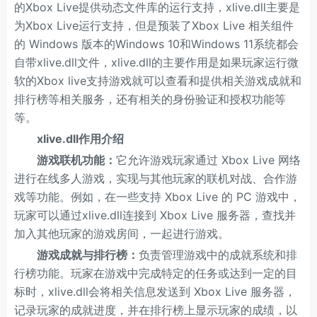
的Xbox Live提供动态文件库的运行支持，xlive.dll主要是
为Xbox Live运行支持，但是预装了Xbox Live 相关组件
的 Windows 版本的Windows 10和Windows 11系统都会
自带xlive.dll文件，xlive.dll的主要作用是如果玩家运行微
软的Xbox live支持游戏就可以查看和提供相关游戏成就和
排行榜等相关服务，还有相关的身份验证和授权功能等
等。
xlive.dll作用介绍
游戏联机功能：
它允许游戏玩家通过 Xbox Live 网络
进行在线多人游戏，实现与其他玩家的联机对战、合作游
戏等功能。例如，在一些支持 Xbox Live 的 PC 游戏中，
玩家可以通过xlive.dll连接到 Xbox Live 服务器，查找并
加入其他玩家的游戏房间，一起进行游戏。
游戏成就与排行榜：
负责管理游戏中的成就系统和排
行榜功能。玩家在游戏中完成特定的任务或达到一定的目
标时，xlive.dll会将相关信息发送到 Xbox Live 服务器，
记录玩家的成就进度，并在排行榜上显示玩家的成绩，以