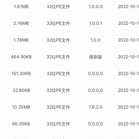
1.61MB
32位PE文件
1.0.0.0
2022-10-
2.76MB
32位PE文件
1.0.0.1
2022-10-
1.78MB
32位PE文件
1.0.0
2022-10-
464.90KB
32位PE文件
最新版
2022-10-
101.30KB
32位PE文件
0.0.0.0
2022-10-
32.80KB
32位PE文件
0.0.0.0
2022-10-
10.25MB
32位PE文件
7.6.2.0
2022-10-
96.30KB
32位PE文件
0.0.0.0
2022-10-