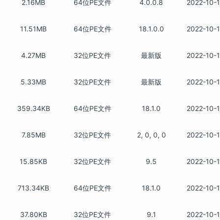
2.16MB
64位PE文件
4.0.0.8
2022-10-
11.51MB
64位PE文件
18.1.0.0
2022-10-
4.27MB
32位PE文件
最新版
2022-10-
5.33MB
32位PE文件
最新版
2022-10-
359.34KB
64位PE文件
18.1.0
2022-10-
7.85MB
32位PE文件
2, 0, 0, 0
2022-10-
15.85KB
32位PE文件
9.5
2022-10-
713.34KB
64位PE文件
18.1.0
2022-10-
37.80KB
32位PE文件
9.1
2022-10-