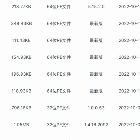
218.77KB
64位PE文件
5.15.2.0
2022-10-
348.43KB
64位PE文件
最新版
2022-10-
111.43KB
64位PE文件
最新版
2022-10-
154.93KB
64位PE文件
最新版
2022-10-
196.93KB
64位PE文件
最新版
2022-10-
118.93KB
64位PE文件
最新版
2022-10-
796.16KB
32位PE文件
1.0.0.53
2022-10-
1.05MB
32位PE文件
1.4.16.2092
2022-10-