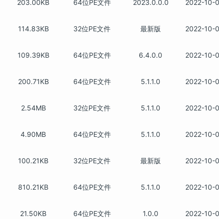
203.00KB
64位PE文件
2023.0.0.0
2022-10-
114.83KB
32位PE文件
最新版
2022-10-
109.39KB
64位PE文件
6.4.0.0
2022-10-
200.71KB
64位PE文件
5.1.1.0
2022-10-
2.54MB
32位PE文件
5.1.1.0
2022-10-
4.90MB
64位PE文件
5.1.1.0
2022-10-
100.21KB
32位PE文件
最新版
2022-10-
810.21KB
64位PE文件
5.1.1.0
2022-10-
21.50KB
64位PE文件
1.0.0
2022-10-