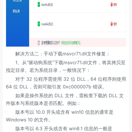
解决方法二：手动下载msvcr71.dll文件修复：
1、从”驱动狗系统”下载msvcr71.dll文件，将其拷贝至
指定目录。若为系统目录，一般情况下：
对于 32 位程序需使用 32 位 DLL，64 位程序则使用
64 位 DLL，否则可能引发 0xc000007b 错误。
如果是操作系统的 DLL 文件，需检查下载的 DLL 文
件版本与系统版本是否匹配。例如：
版本号以 10.0 开头或含有 win10 信息的通常是
Windows 10 的文件。
版本号以 6.3 开头或含有 win8.1 信息的一般是