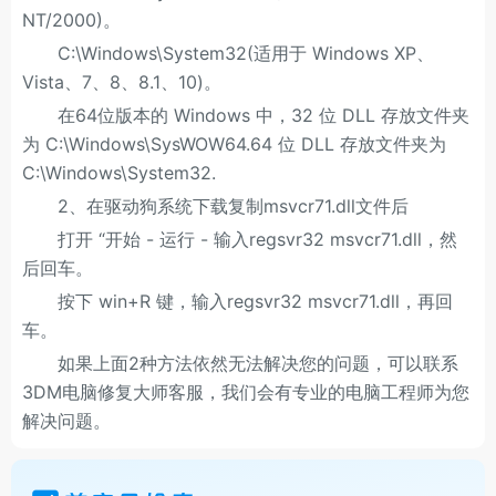
NT/2000)。
C:\Windows\System32(适用于 Windows XP、
Vista、7、8、8.1、10)。
在64位版本的 Windows 中，32 位 DLL 存放文件夹
为 C:\Windows\SysWOW64.64 位 DLL 存放文件夹为
C:\Windows\System32.
2、在驱动狗系统下载复制msvcr71.dll文件后
打开 “开始 - 运行 - 输入regsvr32 msvcr71.dll，然
后回车。
按下 win+R 键，输入regsvr32 msvcr71.dll，再回
车。
如果上面2种方法依然无法解决您的问题，可以联系
3DM电脑修复大师客服，我们会有专业的电脑工程师为您
解决问题。