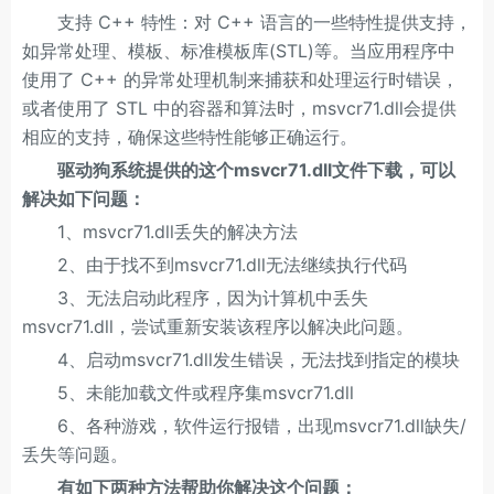
支持 C++ 特性：对 C++ 语言的一些特性提供支持，
如异常处理、模板、标准模板库(STL)等。当应用程序中
使用了 C++ 的异常处理机制来捕获和处理运行时错误，
或者使用了 STL 中的容器和算法时，msvcr71.dll会提供
相应的支持，确保这些特性能够正确运行。
驱动狗系统提供的这个msvcr71.dll文件下载，可以
解决如下问题：
1、msvcr71.dll丢失的解决方法
2、由于找不到msvcr71.dll无法继续执行代码
3、无法启动此程序，因为计算机中丢失
msvcr71.dll，尝试重新安装该程序以解决此问题。
4、启动msvcr71.dll发生错误，无法找到指定的模块
5、未能加载文件或程序集msvcr71.dll
6、各种游戏，软件运行报错，出现msvcr71.dll缺失/
丢失等问题。
有如下两种方法帮助你解决这个问题：