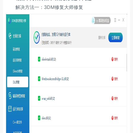
解决方法一：3DM修复大师修复