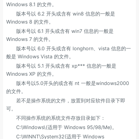
Windows 8.1 的文件。
版本号以 6.2 开头或含有 win8 信息的一般是
Windows 8 的文件。
版本号以 6.1 开头或含有 win7 信息的一般是
Windows 7 的文件。
版本号以 6.0 开头或含有 longhorn、vista 信息的一
般是 Windows Vista 的文件。
版本号以 5.1 开头或含有 xp*** 信息的一般是
Windows XP 的文件。
版本号以5.0开头的或含有 nt 一般是windows2000
的文件。
若不是操作系统的文件，放置到对应软件目录下即
可。
不同操作系统的系统文件存放目录如下：
C:\Windows\(适用于 Windows 95/98/Me)。
C:\WINNT\System32(适用于 Windows