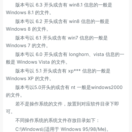
版本号以 6.3 开头或含有 win8.1 信息的一般是
Windows 8.1 的文件。
版本号以 6.2 开头或含有 win8 信息的一般是
Windows 8 的文件。
版本号以 6.1 开头或含有 win7 信息的一般是
Windows 7 的文件。
版本号以 6.0 开头或含有 longhorn、vista 信息的一
般是 Windows Vista 的文件。
版本号以 5.1 开头或含有 xp*** 信息的一般是
Windows XP 的文件。
版本号以5.0开头的或含有 nt 一般是windows2000
的文件。
若不是操作系统的文件，放置到对应软件目录下即
可。
不同操作系统的系统文件存放目录如下：
C:\Windows\(适用于 Windows 95/98/Me)。