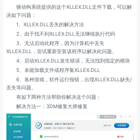
驱动狗系统提供的这个XLLEX.DLL文件下载，可以解
决如下问题：
1、XLLEX.DLL丢失的解决方法
2、由于找不到XLLEX.DLL无法继续执行代码
3、无法启动此程序，因为计算机中丢失
XLLEX.DLL，尝试重新安装该程序以解决此问题。
4、启动XLLEX.DLL发生错误，无法找到指定的模块
5、未能加载文件或程序集XLLEX.DLL
6、各种游戏，软件运行报错，出现XLLEX.DLL缺失/
丢失等问题。
有如下两种方法帮助你解决这个问题：
解决方法一：3DM修复大师修复