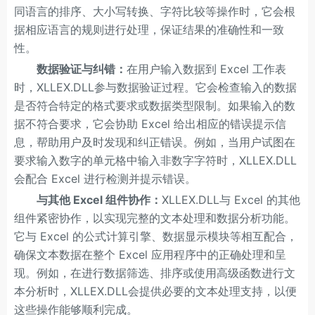
同语言的排序、大小写转换、字符比较等操作时，它会根
据相应语言的规则进行处理，保证结果的准确性和一致
性。
数据验证与纠错：
在用户输入数据到 Excel 工作表
时，XLLEX.DLL参与数据验证过程。它会检查输入的数据
是否符合特定的格式要求或数据类型限制。如果输入的数
据不符合要求，它会协助 Excel 给出相应的错误提示信
息，帮助用户及时发现和纠正错误。例如，当用户试图在
要求输入数字的单元格中输入非数字字符时，XLLEX.DLL
会配合 Excel 进行检测并提示错误。
与其他 Excel 组件协作：
XLLEX.DLL与 Excel 的其他
组件紧密协作，以实现完整的文本处理和数据分析功能。
它与 Excel 的公式计算引擎、数据显示模块等相互配合，
确保文本数据在整个 Excel 应用程序中的正确处理和呈
现。例如，在进行数据筛选、排序或使用高级函数进行文
本分析时，XLLEX.DLL会提供必要的文本处理支持，以便
这些操作能够顺利完成。