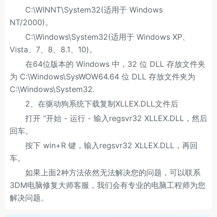
C:\WINNT\System32(适用于 Windows
NT/2000)。
C:\Windows\System32(适用于 Windows XP、
Vista、7、8、8.1、10)。
在64位版本的 Windows 中，32 位 DLL 存放文件夹
为 C:\Windows\SysWOW64.64 位 DLL 存放文件夹为
C:\Windows\System32.
2、在驱动狗系统下载复制XLLEX.DLL文件后
打开 “开始 - 运行 - 输入regsvr32 XLLEX.DLL，然后
回车。
按下 win+R 键，输入regsvr32 XLLEX.DLL，再回
车。
如果上面2种方法依然无法解决您的问题，可以联系
3DM电脑修复大师客服，我们会有专业的电脑工程师为您
解决问题。