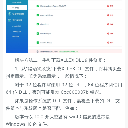
解决方法二：手动下载XLLEX.DLL文件修复：
1、从”驱动狗系统”下载XLLEX.DLL文件，将其拷贝至
指定目录。若为系统目录，一般情况下：
对于 32 位程序需使用 32 位 DLL，64 位程序则使用
64 位 DLL，否则可能引发 0xc000007b 错误。
如果是操作系统的 DLL 文件，需检查下载的 DLL 文
件版本与系统版本是否匹配。例如：
版本号以 10.0 开头或含有 win10 信息的通常是
Windows 10 的文件。