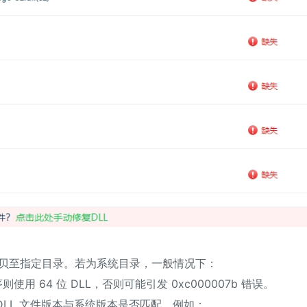
其拷贝至指定目录。若为系统目录，一般情况下：
使用 64 位 DLL，否则可能引发 0xc000007b 错误。
DLL 文件版本与系统版本是否匹配。例如：