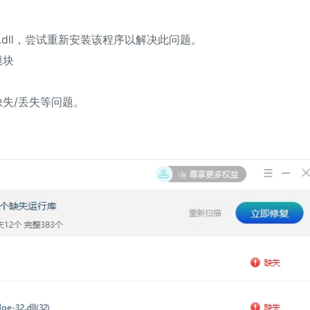
dll，尝试重新安装该程序以解决此问题。
模块
缺失/丢失等问题。