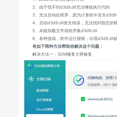
2、由于找不到d3d9.dll无法继续执行代码
3、无法启动此程序，因为计算机中丢失d3d9.
4、启动d3d9.dll发生错误，无法找到指定的
5、未能加载文件或程序集d3d9.dll
6、各种游戏，软件运行报错，出现d3d9.dll
有如下两种方法帮助你解决这个问题：
解决方法一：3DM修复大师修复