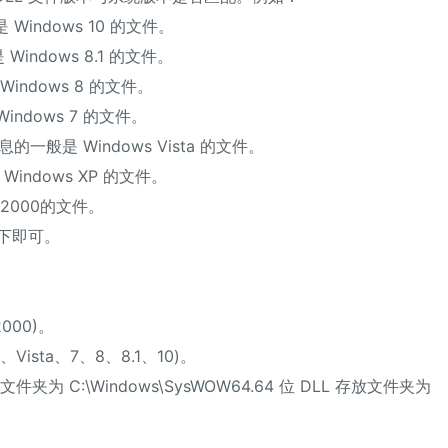
Windows 10 的文件。
indows 8.1 的文件。
indows 8 的文件。
ndows 7 的文件。
息的一般是 Windows Vista 的文件。
indows XP 的文件。
2000的文件。
下即可。
。
2000)。
、Vista、7、8、8.1、10)。
夹为 C:\Windows\SysWOW64.64 位 DLL 存放文件夹为