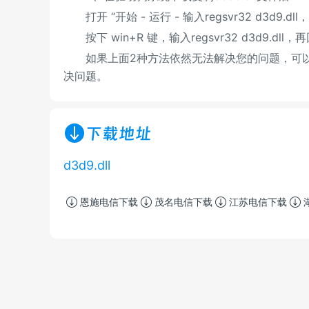
打开 “开始 - 运行 - 输入regsvr32 d3d9.d
按下 win+R 键，输入regsvr32 d3d9.dll，
如果上面2种方法依然无法解决您的问题，可以
决问题。
下载地址
d3d9.dll
恩施电信下载
茂名电信下载
江苏电信下载