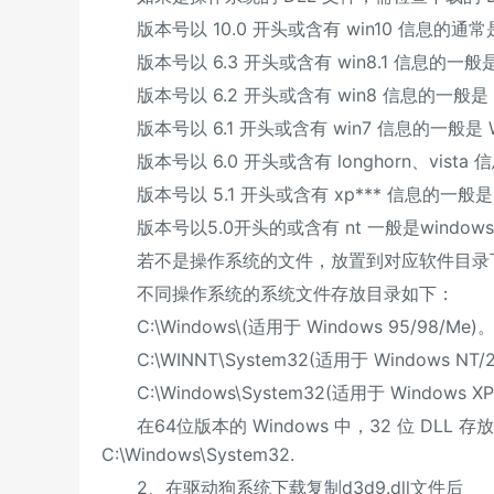
版本号以 10.0 开头或含有 win10 信息的通常是 
版本号以 6.3 开头或含有 win8.1 信息的一般是 W
版本号以 6.2 开头或含有 win8 信息的一般是 W
版本号以 6.1 开头或含有 win7 信息的一般是 Wi
版本号以 6.0 开头或含有 longhorn、vista 信
版本号以 5.1 开头或含有 xp*** 信息的一般是 W
版本号以5.0开头的或含有 nt 一般是windows
若不是操作系统的文件，放置到对应软件目录
不同操作系统的系统文件存放目录如下：
C:\Windows\(适用于 Windows 95/98/Me)
C:\WINNT\System32(适用于 Windows NT/
C:\Windows\System32(适用于 Windows XP
在64位版本的 Windows 中，32 位 DLL 存放文件
C:\Windows\System32.
2、在驱动狗系统下载复制d3d9.dll文件后