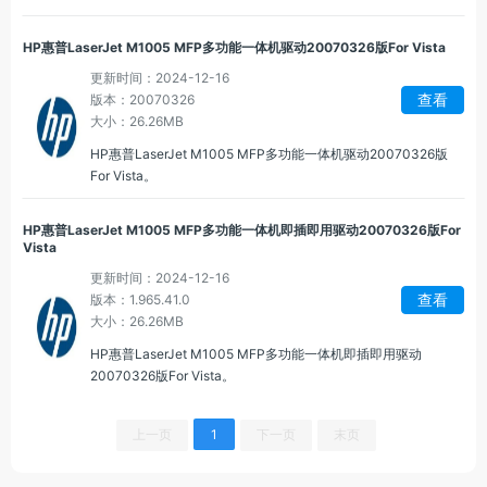
HP惠普LaserJet M1005 MFP多功能一体机驱动20070326版For Vista
更新时间：2024-12-16
查看
版本：20070326
大小：26.26MB
HP惠普LaserJet M1005 MFP多功能一体机驱动20070326版
For Vista。
HP惠普LaserJet M1005 MFP多功能一体机即插即用驱动20070326版For
Vista
更新时间：2024-12-16
查看
版本：1.965.41.0
大小：26.26MB
HP惠普LaserJet M1005 MFP多功能一体机即插即用驱动
20070326版For Vista。
上一页
1
下一页
末页