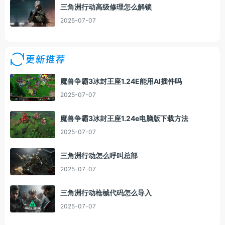
三角洲行动高级修理怎么解锁
2025-07-07
更新推荐
魔兽争霸3冰封王座1.24E能用AI插件吗
2025-07-07
魔兽争霸3冰封王座1.24e电脑版下载方法
2025-07-07
三角洲行动怎么呼叫总部
2025-07-07
三角洲行动枪械代码怎么导入
2025-07-07