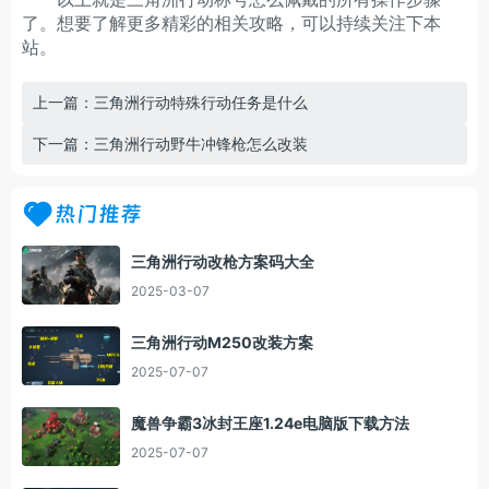
了。想要了解更多精彩的相关攻略，可以持续关注下本
站。
上一篇：三角洲行动特殊行动任务是什么
下一篇：三角洲行动野牛冲锋枪怎么改装
热门推荐
三角洲行动改枪方案码大全
2025-03-07
三角洲行动M250改装方案
2025-07-07
魔兽争霸3冰封王座1.24e电脑版下载方法
2025-07-07