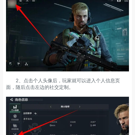
2、点击个人头像后，玩家就可以进入个人信息页
面，随后点击左边的社交定制。