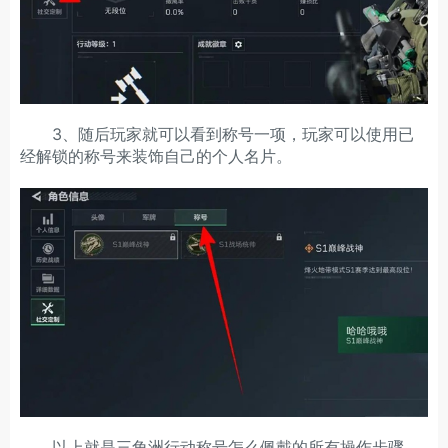
3、随后玩家就可以看到称号一项，玩家可以使用已
经解锁的称号来装饰自己的个人名片。
以上就是三角洲行动称号怎么佩戴的所有操作步骤