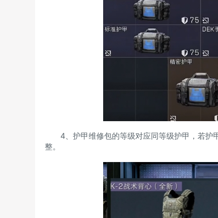
4、护甲维修包的等级对应同等级护甲，若护甲
整。