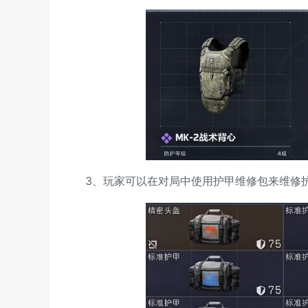
3、玩家可以在对局中使用护甲维修包来维修