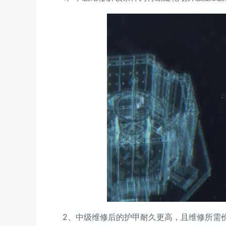
2、中级维修后的护甲耐久更高，且维修所需