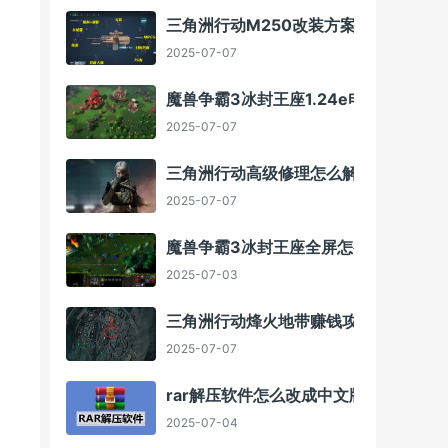
三角洲行动M250改装方案
2025-07-07
魔兽争霸3冰封王座1.24e电脑版下载方
2025-07-07
三角洲行动高级修理怎么解锁
2025-07-07
魔兽争霸3冰封王座全屏怎么调
2025-07-03
三角洲行动烽火地带赚钱攻略
2025-07-07
rar解压软件怎么改成中文版
2025-07-04