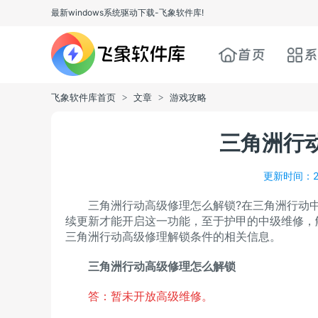
最新windows系统驱动下载-飞象软件库!
首页
系
飞象软件库首页
文章
游戏攻略
>
>
三角洲行
更新时间：20
三角洲行动高级修理怎么解锁?在三角洲行动中
续更新才能开启这一功能，至于护甲的中级维修，
三角洲行动高级修理解锁条件的相关信息。
三角洲行动高级修理怎么解锁
答：暂未开放高级维修。