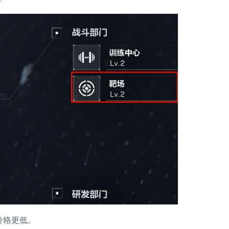
价格更低。