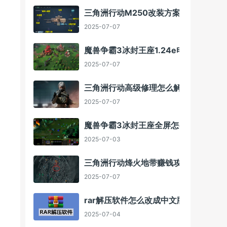
三角洲行动M250改装方案
2025-07-07
魔兽争霸3冰封王座1.24e电脑版下载方
2025-07-07
三角洲行动高级修理怎么解锁
2025-07-07
魔兽争霸3冰封王座全屏怎么调
2025-07-03
三角洲行动烽火地带赚钱攻略
2025-07-07
rar解压软件怎么改成中文版
2025-07-04