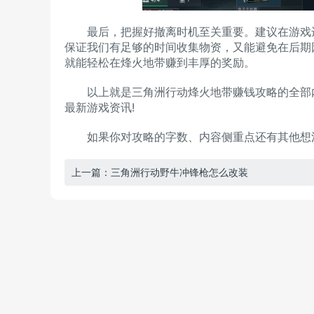
最后，把握好撤离时机至关重要。建议在游戏进行到
保证我们有足够的时间收集物资，又能避免在后期
就能轻松在烽火地带赚到丰厚的奖励。
以上就是三角洲行动烽火地带赚钱攻略的全部内
最新游戏资讯!
如果你对攻略的字数、内容侧重点还有其他想法
上一篇：三角洲行动野牛冲锋枪怎么改装