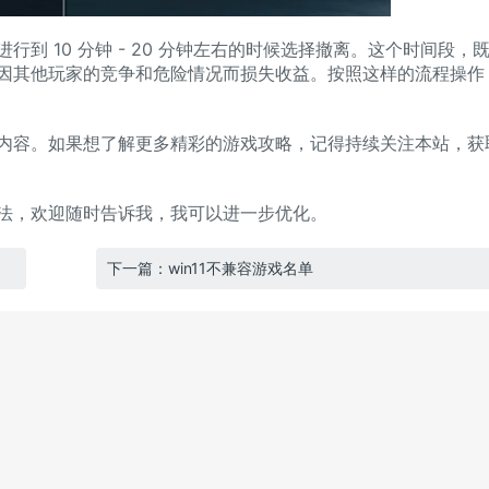
 10 分钟 - 20 分钟左右的时候选择撤离。这个时间段，
因其他玩家的竞争和危险情况而损失收益。按照这样的流程操作
容。如果想了解更多精彩的游戏攻略，记得持续关注本站，获
，欢迎随时告诉我，我可以进一步优化。
下一篇：win11不兼容游戏名单