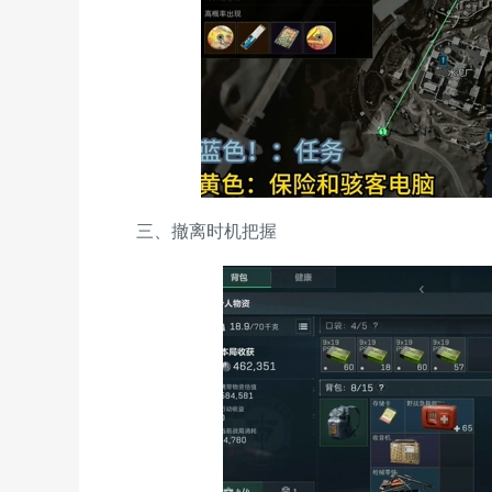
三、撤离时机把握