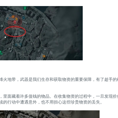
火地带，武器是我们生存和获取物资的重要保障，有了趁手的
里面藏着许多值钱的物品。在收集物资的过程中，一旦发现价
续的行动中遭遇意外，也不用担心这些珍贵物资的丢失。