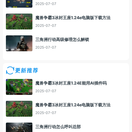
2025-07-07
魔兽争霸3冰封王座1.24e电脑版下载方法
2025-07-07
三角洲行动高级修理怎么解锁
2025-07-07
更新推荐
魔兽争霸3冰封王座1.24E能用AI插件吗
2025-07-07
魔兽争霸3冰封王座1.24e电脑版下载方法
2025-07-07
三角洲行动怎么呼叫总部