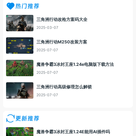
热门推荐
三角洲行动改枪方案码大全
2025-03-07
三角洲行动M250改装方案
2025-07-07
魔兽争霸3冰封王座1.24e电脑版下载方法
2025-07-07
三角洲行动高级修理怎么解锁
2025-07-07
更新推荐
魔兽争霸3冰封王座1.24E能用AI插件吗