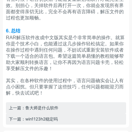
效。别担心，关掉软件后再打开一次，你就会发现所有界
面都变得亲切无比，完全不会再有语言障碍，解压文件的
过程也更加顺畅。
6. 总结
RAR解压软件改成中文版其实是个非常简单的操作。就算
你是个技术小白，也能通过这几步操作轻松搞定。如果你
在操作过程中遇到任何问题，不妨试试重新安装软件或者
下载一个适合的语言包。希望这篇简单易懂的教程能够帮
助大家顺利转换语言，让你不再因为语言问题卡壳，轻松
享受解压文件的乐趣！
其实，在各种软件的使用过程中，语言问题确实会让人有
点小困扰。但只要掌握了这些技巧，任何问题都能迎刃而
解，快去试试吧！
上一篇：鲁大师是什么软件
下一篇：win1123h2稳定吗