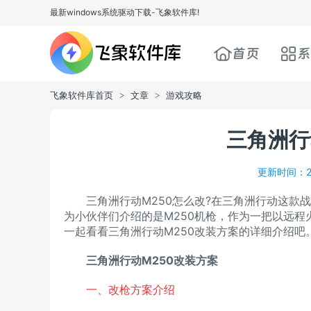
最新windows系统驱动下载-飞象软件库!
首页
系
飞象软件库首页
文章
游戏攻略
>
>
三角洲行
更新时间：20
三角洲行动M250怎么改?在三角洲行动这款战
为小伙伴们介绍的是M250机枪，作为一把以远程
一起看看三角洲行动M250改装方案的详细介绍吧
三角洲行动M250改装方案
一、改枪方案介绍