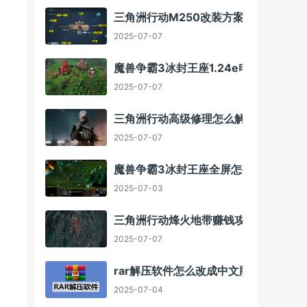
三角洲行动M250改装方案
2025-07-07
魔兽争霸3冰封王座1.24e电脑版下载方
2025-07-07
三角洲行动高级修理怎么解锁
2025-07-07
魔兽争霸3冰封王座全屏怎么调
2025-07-03
三角洲行动烽火地带赚钱攻略
2025-07-07
rar解压软件怎么改成中文版
2025-07-04