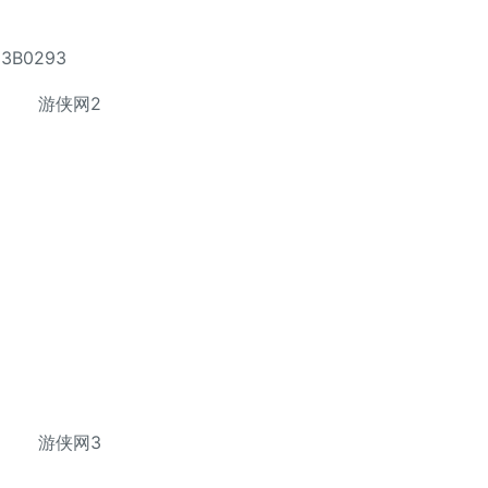
3B0293