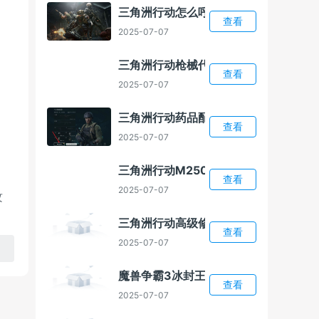
三角洲行动怎么呼叫总部
查看
2025-07-07
三角洲行动枪械代码怎么导入
查看
2025-07-07
三角洲行动药品配置介绍
查看
2025-07-07
三角洲行动M250改装方案
查看
2025-07-07
攻
三角洲行动高级修理怎么解锁
查看
2025-07-07
魔兽争霸3冰封王座1.24E补丁
查看
2025-07-07