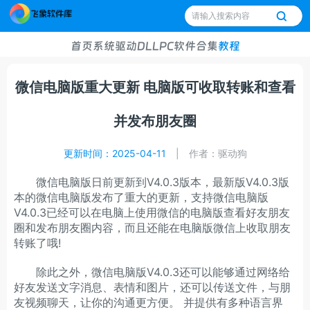
首页
系统
驱动
DLL
PC软件
合集
教程
微信电脑版重大更新 电脑版可收取转账和查看
并发布朋友圈
更新时间：2025-04-11
|
作者：驱动狗
微信电脑版日前更新到V4.0.3版本，最新版V4.0.3版
本的微信电脑版发布了重大的更新，支持微信电脑版
V4.0.3已经可以在电脑上使用微信的电脑版查看好友朋友
圈和发布朋友圈内容，而且还能在电脑版微信上收取朋友
转账了哦!
除此之外，微信电脑版V4.0.3还可以能够通过网络给
好友发送文字消息、表情和图片，还可以传送文件，与朋
友视频聊天，让你的沟通更方便。 并提供有多种语言界