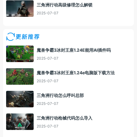
三角洲行动高级修理怎么解锁
2025-07-07
更新推荐
魔兽争霸3冰封王座1.24E能用AI插件吗
2025-07-07
魔兽争霸3冰封王座1.24e电脑版下载方法
2025-07-07
三角洲行动怎么呼叫总部
2025-07-07
三角洲行动枪械代码怎么导入
2025-07-07