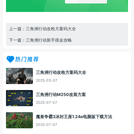
上一篇：三角洲行动改枪方案码大全
下一篇：三角洲行动新手摸金攻略
热门推荐
三角洲行动改枪方案码大全
2025-03-07
三角洲行动M250改装方案
2025-07-07
魔兽争霸3冰封王座1.24e电脑版下载方法
2025-07-07