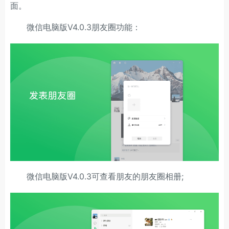
面。
微信电脑版V4.0.3朋友圈功能：
微信电脑版V4.0.3可查看朋友的朋友圈相册;