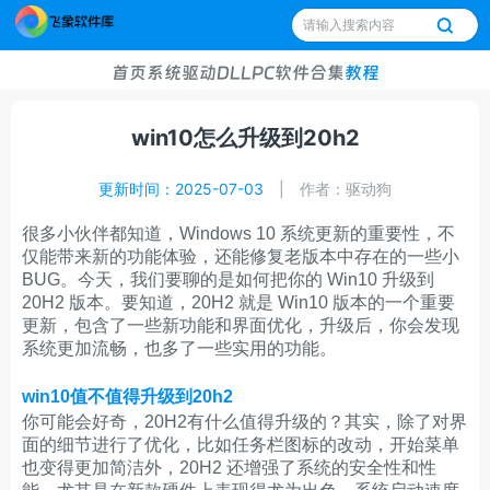
首页
系统
驱动
DLL
PC软件
合集
教程
win10怎么升级到20h2
更新时间：2025-07-03
|
作者：驱动狗
很多小伙伴都知道，Windows 10 系统更新的重要性，不
仅能带来新的功能体验，还能修复老版本中存在的一些小
BUG。今天，我们要聊的是如何把你的 Win10 升级到
20H2 版本。要知道，20H2 就是 Win10 版本的一个重要
更新，包含了一些新功能和界面优化，升级后，你会发现
系统更加流畅，也多了一些实用的功能。
win10值不值得升级到20h2
你可能会好奇，20H2有什么值得升级的？其实，除了对界
面的细节进行了优化，比如任务栏图标的改动，开始菜单
也变得更加简洁外，20H2 还增强了系统的安全性和性