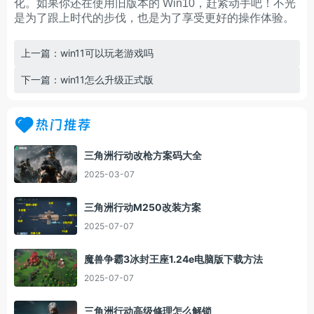
化。如果你还在使用旧版本的 Win10，赶紧动手吧！不光
是为了跟上时代的步伐，也是为了享受更好的操作体验。
上一篇：win11可以玩老游戏吗
下一篇：win11怎么升级正式版
热门推荐
三角洲行动改枪方案码大全
2025-03-07
三角洲行动M250改装方案
2025-07-07
魔兽争霸3冰封王座1.24e电脑版下载方法
2025-07-07
三角洲行动高级修理怎么解锁