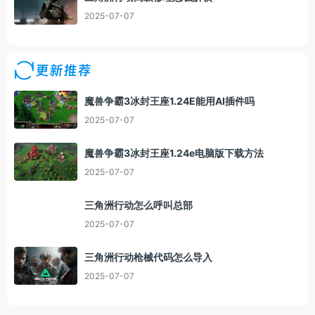
2025-07-07
更新推荐
魔兽争霸3冰封王座1.24E能用AI插件吗
2025-07-07
魔兽争霸3冰封王座1.24e电脑版下载方法
2025-07-07
三角洲行动怎么呼叫总部
2025-07-07
三角洲行动枪械代码怎么导入
2025-07-07