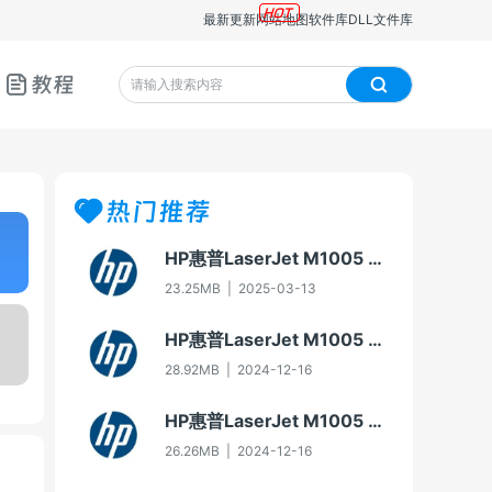
最新更新
网站地图
软件库
DLL文件库
教程
热门推荐
HP惠普LaserJet M1005 MFP多功能一体机即插即用驱动20070326版For Win7
23.25MB
|
2025-03-13
HP惠普LaserJet M1005 MFP多功能一体机驱动20060913版For Win2000/XP
28.92MB
|
2024-12-16
HP惠普LaserJet M1005 MFP多功能一体机即插即用驱动20070326版For Vista
26.26MB
|
2024-12-16