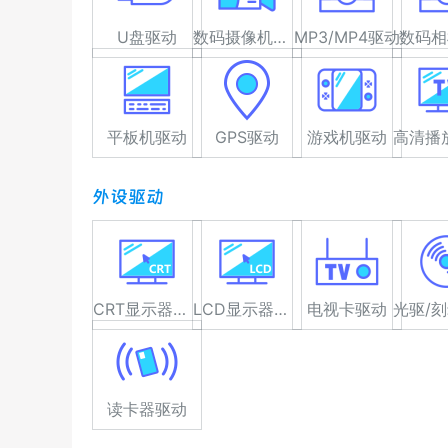
U盘驱动
数码摄像机驱动
MP3/MP4驱动
数码相
平板机驱动
GPS驱动
游戏机驱动
外设驱动
CRT显示器驱动
LCD显示器驱动
电视卡驱动
读卡器驱动