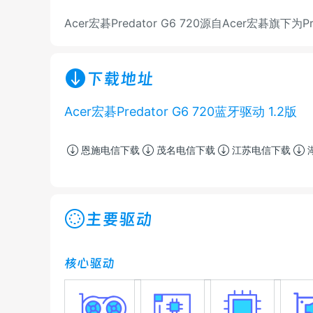
Acer宏碁Predator G6 720源自Acer宏碁旗下为
下载地址
Acer宏碁Predator G6 720蓝牙驱动 1.2版
恩施电信下载
茂名电信下载
江苏电信下载
主要驱动
核心驱动