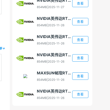
NVIDIA英伟达RTX 4080 Super显卡驱动
查看
854MB
|
2025-11-27
NVIDIA英伟达RTX 4070显卡驱动
查看
854MB
|
2025-11-26
NVIDIA英伟达RTX 5060显卡驱动
查看
854MB
|
2025-11-26
多+
NVIDIA英伟达RTX 5060 Ti显卡驱动
查看
854MB
|
2025-11-26
MAXSUN铭瑄RTX 5060 Ti显卡驱动
查看
854MB
|
2025-11-26
NVIDIA英伟达RTX 5070显卡驱动
查看
854MB
|
2025-11-26