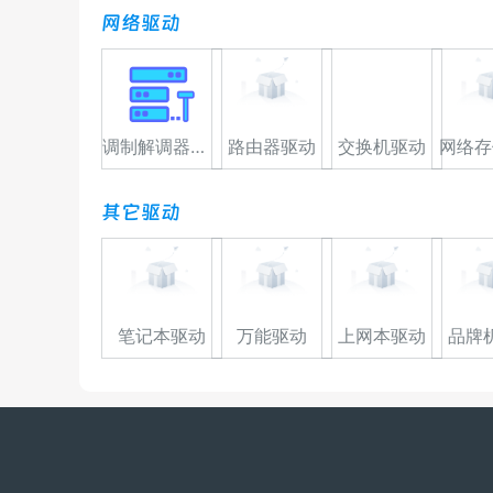
网络驱动
调制解调器驱动
路由器驱动
交换机驱动
网络存
其它驱动
笔记本驱动
万能驱动
上网本驱动
品牌