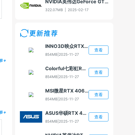
NVIDIA英伟达GeForce GTX 960显卡驱动For Win7-32/Win8-32/Win8.1-32
322.07MB
|
2025-02-17
更新推荐
INNO3D映众RTX 4060显卡驱动
查看
854MB
|
2025-11-27
多+
Colorful七彩虹RTX 4060显卡驱动
查看
854MB
|
2025-11-27
MSI微星RTX 4060显卡驱动
查看
854MB
|
2025-11-27
ASUS华硕RTX 4060显卡驱动
多+
查看
854MB
|
2025-11-27