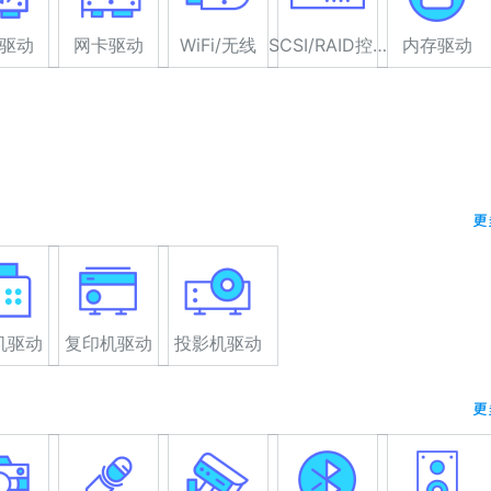
驱动
网卡驱动
WiFi/无线
SCSI/RAID控制器驱动
内存驱动
更
机驱动
复印机驱动
投影机驱动
更