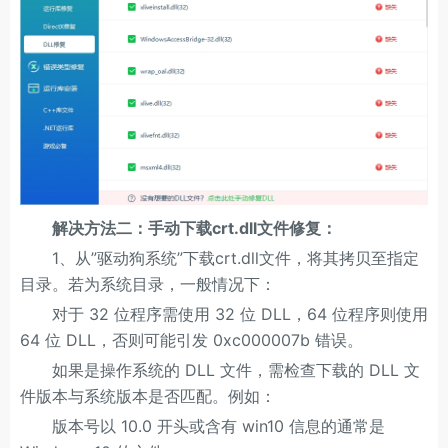
解决方法二：手动下载crt.dll文件修复：
1、从”驱动狗系统”下载crt.dll文件，将其拷贝至指定
目录。若为系统目录，一般情况下：
对于 32 位程序需使用 32 位 DLL，64 位程序则使用
64 位 DLL，否则可能引发 0xc000007b 错误。
如果是操作系统的 DLL 文件，需检查下载的 DLL 文
件版本与系统版本是否匹配。例如：
版本号以 10.0 开头或含有 win10 信息的通常是