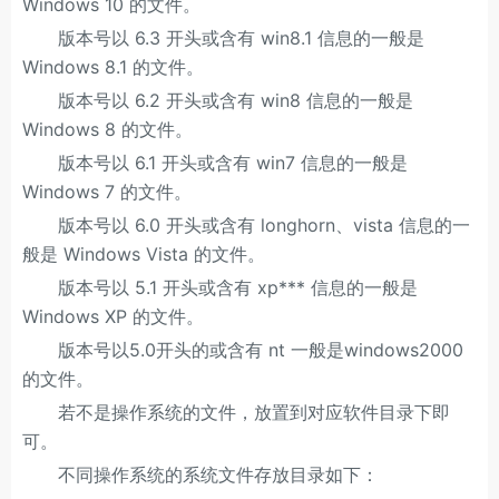
Windows 10 的文件。
版本号以 6.3 开头或含有 win8.1 信息的一般是
Windows 8.1 的文件。
版本号以 6.2 开头或含有 win8 信息的一般是
Windows 8 的文件。
版本号以 6.1 开头或含有 win7 信息的一般是
Windows 7 的文件。
版本号以 6.0 开头或含有 longhorn、vista 信息的一
般是 Windows Vista 的文件。
版本号以 5.1 开头或含有 xp*** 信息的一般是
Windows XP 的文件。
版本号以5.0开头的或含有 nt 一般是windows2000
的文件。
若不是操作系统的文件，放置到对应软件目录下即
可。
不同操作系统的系统文件存放目录如下：