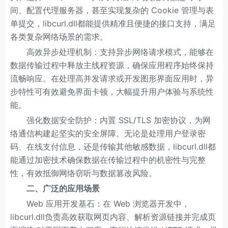
间、配置代理服务器，甚至实现复杂的 Cookie 管理与表
单提交，libcurl.dll都能提供精准且便捷的接口支持，满足
各类复杂网络场景的需求。
高效异步处理机制：支持异步网络请求模式，能够在
数据传输过程中释放主线程资源，确保应用程序始终保持
流畅响应。在处理高并发请求或开发图形界面应用时，异
步特性可有效避免界面卡顿，大幅提升用户体验与系统性
能。
强化数据安全防护：内置 SSL/TLS 加密协议，为网
络通信构建起坚实的安全屏障。无论是处理用户登录密
码、在线支付信息，还是传输其他敏感数据，libcurl.dll都
能通过加密技术确保数据在传输过程中的机密性与完整
性，有效抵御网络窃听与数据篡改风险。
二、广泛的应用场景
Web 应用开发基石：在 Web 浏览器开发中，
libcurl.dll负责高效获取网页内容、解析资源链接并完成页