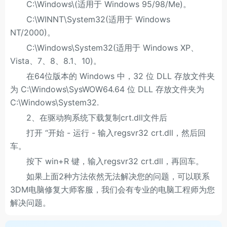
C:\Windows\(适用于 Windows 95/98/Me)。
C:\WINNT\System32(适用于 Windows
NT/2000)。
C:\Windows\System32(适用于 Windows XP、
Vista、7、8、8.1、10)。
在64位版本的 Windows 中，32 位 DLL 存放文件夹
为 C:\Windows\SysWOW64.64 位 DLL 存放文件夹为
C:\Windows\System32.
2、在驱动狗系统下载复制crt.dll文件后
打开 “开始 - 运行 - 输入regsvr32 crt.dll，然后回
车。
按下 win+R 键，输入regsvr32 crt.dll，再回车。
如果上面2种方法依然无法解决您的问题，可以联系
3DM电脑修复大师客服，我们会有专业的电脑工程师为您
解决问题。