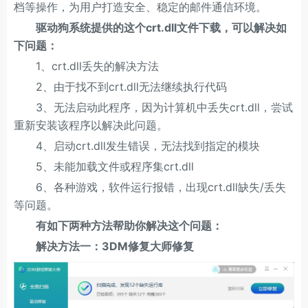
档等操作，为用户打造安全、稳定的邮件通信环境。
驱动狗系统提供的这个crt.dll文件下载，可以解决如
下问题：
1、crt.dll丢失的解决方法
2、由于找不到crt.dll无法继续执行代码
3、无法启动此程序，因为计算机中丢失crt.dll，尝试
重新安装该程序以解决此问题。
4、启动crt.dll发生错误，无法找到指定的模块
5、未能加载文件或程序集crt.dll
6、各种游戏，软件运行报错，出现crt.dll缺失/丢失
等问题。
有如下两种方法帮助你解决这个问题：
解决方法一：3DM修复大师修复