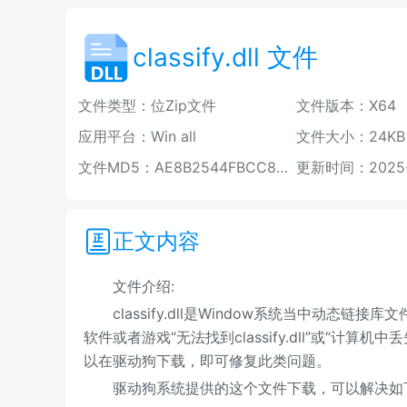
classify.dll 文件
文件类型：位Zip文件
文件版本：X64
应用平台：Win all
文件大小：24KB
文件MD5：AE8B2544FBCC85645FDA9A0CF756DA8B
更新时间：2025-0
正文内容
文件介绍:
classify.dll是Window系统当中动态链接
软件或者游戏“无法找到classify.dll”或“计算机
以在驱动狗下载，即可修复此类问题。
驱动狗系统提供的这个文件下载，可以解决如