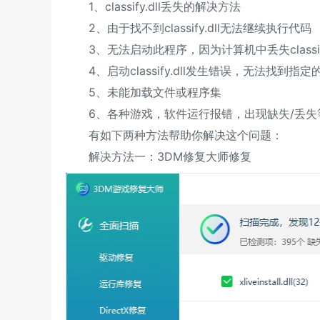
1、classify.dll丢失的解决方法
2、由于找不到classify.dll无法继续执行代码
3、无法启动此程序，因为计算机中丢失classif
4、启动classify.dll发生错误，无法找到指定
5、未能加载文件或程序集
6、各种游戏，软件运行报错，出现缺失/丢失
有如下两种方法帮助你解决这个问题：
解决方法一：3DM修复大师修复