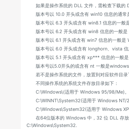
如果是操作系统的 DLL 文件，需检查下载的 
版本号以 10.0 开头或含有 win10 信息的通常是 
版本号以 6.3 开头或含有 win8.1 信息的一般是 W
版本号以 6.2 开头或含有 win8 信息的一般是 W
版本号以 6.1 开头或含有 win7 信息的一般是 Wi
版本号以 6.0 开头或含有 longhorn、vista 信
版本号以 5.1 开头或含有 xp*** 信息的一般是 W
版本号以5.0开头的或含有 nt 一般是windows
若不是操作系统的文件，放置到对应软件目录
不同操作系统的系统文件存放目录如下：
C:\Windows\(适用于 Windows 95/98/Me)
C:\WINNT\System32(适用于 Windows NT/
C:\Windows\System32(适用于 Windows XP
在64位版本的 Windows 中，32 位 DLL 存放文件
C:\Windows\System32.