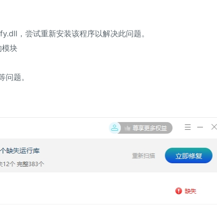
y.dll，尝试重新安装该程序以解决此问题。
的模块
等问题。