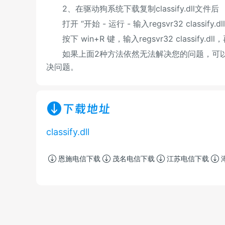
2、在驱动狗系统下载复制classify.dll文件后
打开 “开始 - 运行 - 输入regsvr32 classify
按下 win+R 键，输入regsvr32 classify.dl
如果上面2种方法依然无法解决您的问题，可以
决问题。
下载地址
classify.dll
恩施电信下载
茂名电信下载
江苏电信下载