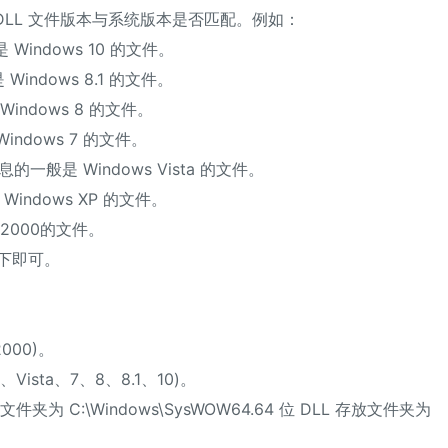
DLL 文件版本与系统版本是否匹配。例如：
Windows 10 的文件。
indows 8.1 的文件。
indows 8 的文件。
ndows 7 的文件。
息的一般是 Windows Vista 的文件。
indows XP 的文件。
2000的文件。
下即可。
。
2000)。
、Vista、7、8、8.1、10)。
夹为 C:\Windows\SysWOW64.64 位 DLL 存放文件夹为