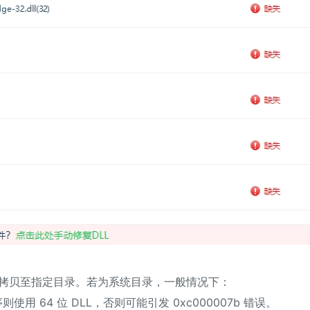
件，将其拷贝至指定目录。若为系统目录，一般情况下：
使用 64 位 DLL，否则可能引发 0xc000007b 错误。