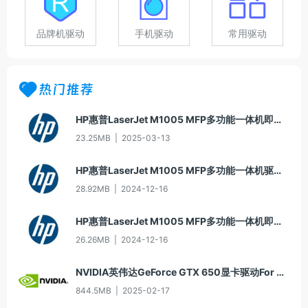
品牌机驱动
手机驱动
常用驱动
热门推荐
HP惠普LaserJet M1005 MFP多功能一体机即插即用驱动20070326版For Win7
23.25MB
|
2025-03-13
HP惠普LaserJet M1005 MFP多功能一体机驱动20060913版For Win2000/XP
28.92MB
|
2024-12-16
HP惠普LaserJet M1005 MFP多功能一体机即插即用驱动20070326版For Vista
26.26MB
|
2024-12-16
NVIDIA英伟达GeForce GTX 650显卡驱动For Win10-64
844.5MB
|
2025-02-17