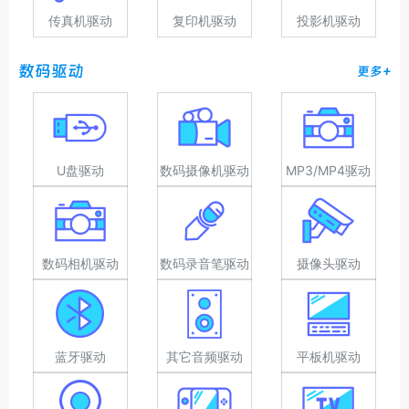
传真机驱动
复印机驱动
投影机驱动
数码驱动
更多+
U盘驱动
数码摄像机驱动
MP3/MP4驱动
数码相机驱动
数码录音笔驱动
摄像头驱动
蓝牙驱动
其它音频驱动
平板机驱动