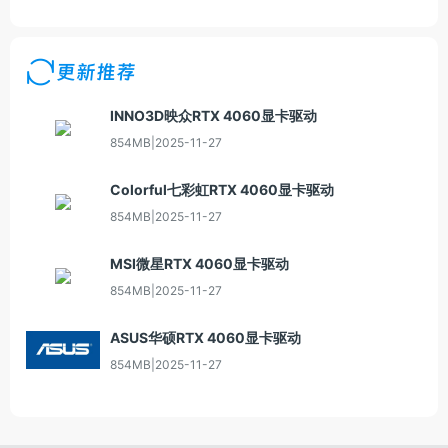
更新推荐
INNO3D映众RTX 4060显卡驱动
854MB
|
2025-11-27
Colorful七彩虹RTX 4060显卡驱动
854MB
|
2025-11-27
MSI微星RTX 4060显卡驱动
854MB
|
2025-11-27
ASUS华硕RTX 4060显卡驱动
854MB
|
2025-11-27