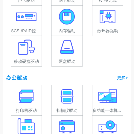
声卡驱动
网卡驱动
WiFi/无线
SCSI/RAID控制器驱动
内存驱动
散热器驱动
移动硬盘驱动
硬盘驱动
办公驱动
更多+
打印机驱动
扫描仪驱动
多功能一体机驱动