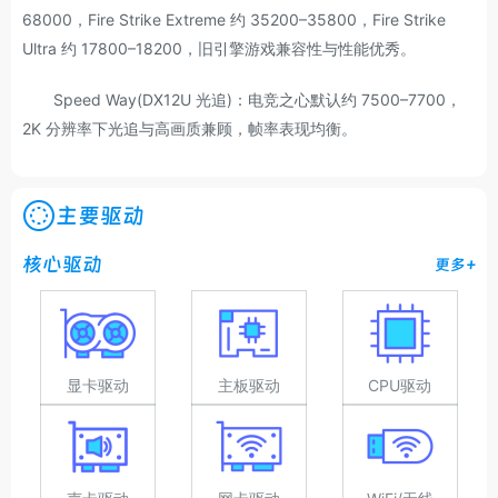
68000，Fire Strike Extreme 约 35200–35800，Fire Strike
Ultra 约 17800–18200，旧引擎游戏兼容性与性能优秀。
Speed Way(DX12U 光追)：电竞之心默认约 7500–7700，
2K 分辨率下光追与高画质兼顾，帧率表现均衡。
主要驱动
核心驱动
更多+
显卡驱动
主板驱动
CPU驱动