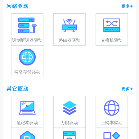
网络驱动
更多+
调制解调器驱动
路由器驱动
交换机驱动
网络存储驱动
其它驱动
更多+
笔记本驱动
万能驱动
上网本驱动