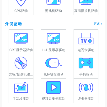
GPS驱动
游戏机驱动
高清播放机驱动
外设驱动
更多+
CRT显示器驱动
LCD显示器驱动
电视卡驱动
光驱/刻录机驱动
鼠标键盘驱动
手柄驱动
手写板驱动
视频采集卡驱动
读卡器驱动