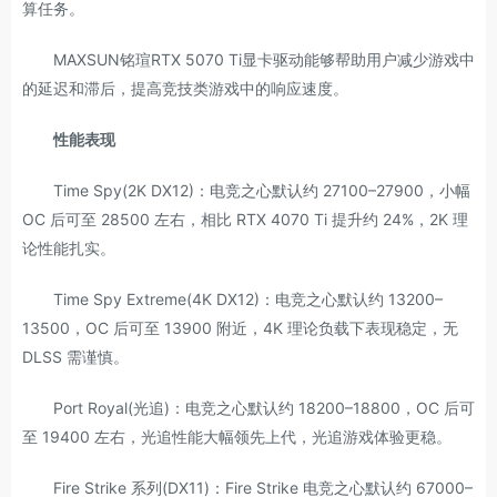
算任务。
MAXSUN铭瑄RTX 5070 Ti显卡驱动能够帮助用户减少游戏中
的延迟和滞后，提高竞技类游戏中的响应速度。
性能表现
Time Spy(2K DX12)：电竞之心默认约 27100–27900，小幅
OC 后可至 28500 左右，相比 RTX 4070 Ti 提升约 24%，2K 理
论性能扎实。
Time Spy Extreme(4K DX12)：电竞之心默认约 13200–
13500，OC 后可至 13900 附近，4K 理论负载下表现稳定，无
DLSS 需谨慎。
Port Royal(光追)：电竞之心默认约 18200–18800，OC 后可
至 19400 左右，光追性能大幅领先上代，光追游戏体验更稳。
Fire Strike 系列(DX11)：Fire Strike 电竞之心默认约 67000–