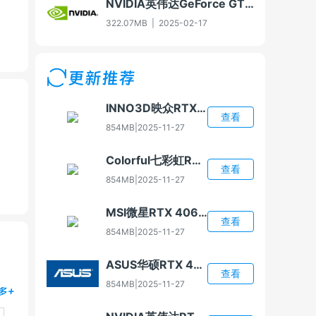
NVIDIA英伟达GeForce GTX 960显卡驱动For Win7-32/Win8-32/Win8.1-32
322.07MB
|
2025-02-17
更新推荐
INNO3D映众RTX 4060显卡驱动
查看
854MB
|
2025-11-27
Colorful七彩虹RTX 4060显卡驱动
查看
854MB
|
2025-11-27
MSI微星RTX 4060显卡驱动
查看
854MB
|
2025-11-27
ASUS华硕RTX 4060显卡驱动
查看
854MB
|
2025-11-27
多+