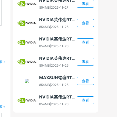
NVIDIA英伟达RTX 4080 Super显卡驱动
查看
854MB
|
2025-11-27
NVIDIA英伟达RTX 4070显卡驱动
查看
854MB
|
2025-11-26
NVIDIA英伟达RTX 5060显卡驱动
查看
854MB
|
2025-11-26
NVIDIA英伟达RTX 5060 Ti显卡驱动
查看
多+
854MB
|
2025-11-26
MAXSUN铭瑄RTX 5060 Ti显卡驱动
查看
854MB
|
2025-11-26
NVIDIA英伟达RTX 5070显卡驱动
查看
854MB
|
2025-11-26
多+