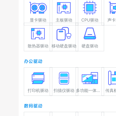
显卡驱动
主板驱动
CPU驱动
声卡
散热器驱动
移动硬盘驱动
硬盘驱动
办公驱动
打印机驱动
扫描仪驱动
多功能一体机驱动
传真
数码驱动