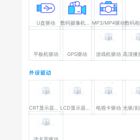
U盘驱动
数码摄像机驱动
MP3/MP4驱动
数码相
平板机驱动
GPS驱动
游戏机驱动
外设驱动
CRT显示器驱动
LCD显示器驱动
电视卡驱动
读卡器驱动