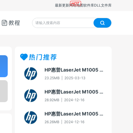
最新更新
网站地图
软件库
DLL文件库
教程
热门推荐
HP惠普LaserJet M1005 MFP多功能一体机即插即用驱动20070326版For Win7
23.25MB
|
2025-03-13
HP惠普LaserJet M1005 MFP多功能一体机驱动20060913版For Win2000/XP
28.92MB
|
2024-12-16
HP惠普LaserJet M1005 MFP多功能一体机即插即用驱动20070326版For Vista
26.26MB
|
2024-12-16