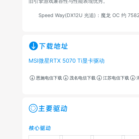
旧引擎游戏兼容性与性能表现优秀。
Speed Way(DX12U 光追)：魔龙 OC 约
下载地址
MSI微星RTX 5070 Ti显卡驱动
恩施电信下载
茂名电信下载
江苏电信下载
主要驱动
核心驱动