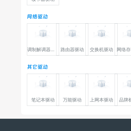
网络驱动
调制解调器驱动
路由器驱动
交换机驱动
网络存
其它驱动
笔记本驱动
万能驱动
上网本驱动
品牌