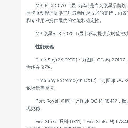
MSI RTX 5070 Ti显卡驱动是专为微星品牌旗下
显卡驱动程序提供了对最新图形技术的支持，内置
和专业用户提供最优的性能和稳定性。
MSI微星RTX 5070 Ti显卡驱动提供实时
性能表现
Time Spy(2K DX12)：万图师 OC 约 27407
性多在 97%。
Time Spy Extreme(4K DX12)：万图师 OC
载场景需谨慎。
Port Royal(光追)：万图师 OC 约 18417
现更稳。
Fire Strike 系列(DX11)：Fire Strike 约 67846，