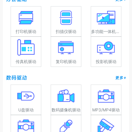
打印机驱动
扫描仪驱动
多功能一体机驱动
传真机驱动
复印机驱动
投影机驱动
数码驱动
更多+
U盘驱动
数码摄像机驱动
MP3/MP4驱动