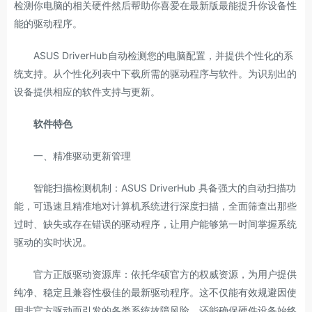
检测你电脑的相关硬件然后帮助你喜爱在最新版最能提升你设备性
能的驱动程序。
ASUS DriverHub自动检测您的电脑配置，并提供个性化的系
统支持。从个性化列表中下载所需的驱动程序与软件。为识别出的
设备提供相应的软件支持与更新。
软件特色
一、精准驱动更新管理
智能扫描检测机制：ASUS DriverHub 具备强大的自动扫描功
能，可迅速且精准地对计算机系统进行深度扫描，全面筛查出那些
过时、缺失或存在错误的驱动程序，让用户能够第一时间掌握系统
驱动的实时状况。
官方正版驱动资源库：依托华硕官方的权威资源，为用户提供
纯净、稳定且兼容性极佳的最新驱动程序。这不仅能有效规避因使
用非官方驱动而引发的各类系统故障风险，还能确保硬件设备始终