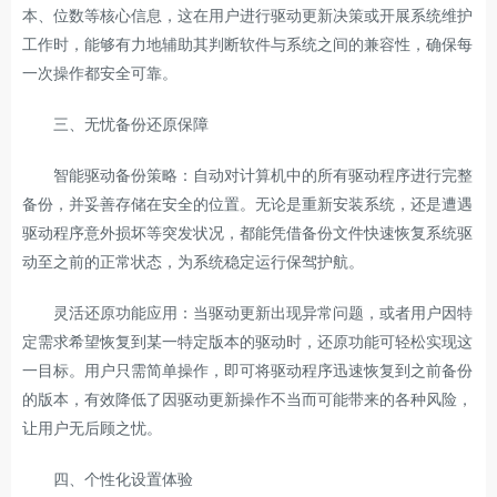
本、位数等核心信息，这在用户进行驱动更新决策或开展系统维护
工作时，能够有力地辅助其判断软件与系统之间的兼容性，确保每
一次操作都安全可靠。
三、无忧备份还原保障
智能驱动备份策略：自动对计算机中的所有驱动程序进行完整
备份，并妥善存储在安全的位置。无论是重新安装系统，还是遭遇
驱动程序意外损坏等突发状况，都能凭借备份文件快速恢复系统驱
动至之前的正常状态，为系统稳定运行保驾护航。
灵活还原功能应用：当驱动更新出现异常问题，或者用户因特
定需求希望恢复到某一特定版本的驱动时，还原功能可轻松实现这
一目标。用户只需简单操作，即可将驱动程序迅速恢复到之前备份
的版本，有效降低了因驱动更新操作不当而可能带来的各种风险，
让用户无后顾之忧。
四、个性化设置体验