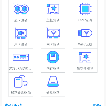
显卡驱动
主板驱动
CPU驱动
声卡驱动
网卡驱动
WiFi/无线
SCSI/RAID控制器驱动
内存驱动
散热器驱动
移动硬盘驱动
硬盘驱动
办公驱动
更多+