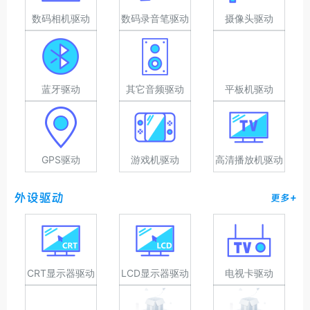
数码相机驱动
数码录音笔驱动
摄像头驱动
蓝牙驱动
其它音频驱动
平板机驱动
GPS驱动
游戏机驱动
高清播放机驱动
外设驱动
更多+
CRT显示器驱动
LCD显示器驱动
电视卡驱动