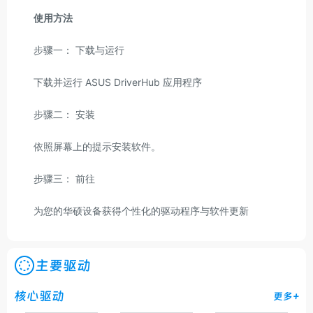
使用方法
步骤一： 下载与运行
下载并运行 ASUS DriverHub 应用程序
步骤二： 安装
依照屏幕上的提示安装软件。
步骤三： 前往
为您的华硕设备获得个性化的驱动程序与软件更新
主要驱动
核心驱动
更多+