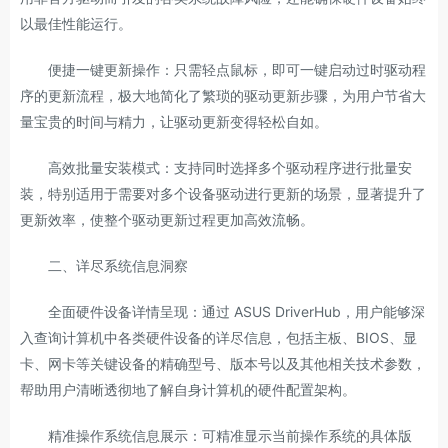
以最佳性能运行。
便捷一键更新操作：只需轻点鼠标，即可一键启动过时驱动程
序的更新流程，极大地简化了繁琐的驱动更新步骤，为用户节省大
量宝贵的时间与精力，让驱动更新变得轻松自如。
高效批量安装模式：支持同时选择多个驱动程序进行批量安
装，特别适用于需要对多个设备驱动进行更新的场景，显著提升了
更新效率，使整个驱动更新过程更加高效流畅。
二、详尽系统信息洞察
全面硬件设备详情呈现：通过 ASUS DriverHub，用户能够深
入查询计算机中各类硬件设备的详尽信息，包括主板、BIOS、显
卡、网卡等关键设备的精确型号、版本号以及其他相关技术参数，
帮助用户清晰透彻地了解自身计算机的硬件配置架构。
精准操作系统信息展示：可精准显示当前操作系统的具体版