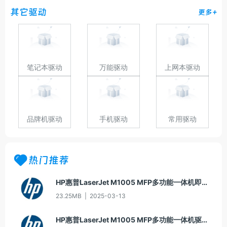
其它驱动
更多+
笔记本驱动
万能驱动
上网本驱动
品牌机驱动
手机驱动
常用驱动
热门推荐
HP惠普LaserJet M1005 MFP多功能一体机即插即用驱动20070326版For Win7
23.25MB
|
2025-03-13
HP惠普LaserJet M1005 MFP多功能一体机驱动20060913版For Win2000/XP