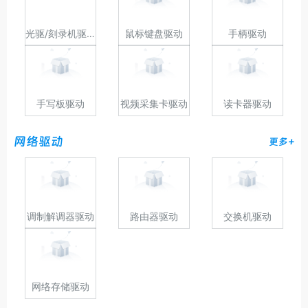
光驱/刻录机驱动
鼠标键盘驱动
手柄驱动
手写板驱动
视频采集卡驱动
读卡器驱动
网络驱动
更多+
调制解调器驱动
路由器驱动
交换机驱动
网络存储驱动