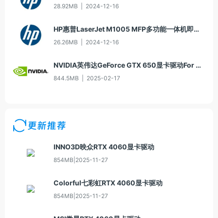
28.92MB
|
2024-12-16
HP惠普LaserJet M1005 MFP多功能一体机即插即用驱动20070326版For Vista
26.26MB
|
2024-12-16
NVIDIA英伟达GeForce GTX 650显卡驱动For Win10-64
844.5MB
|
2025-02-17
更新推荐
INNO3D映众RTX 4060显卡驱动
854MB
|
2025-11-27
Colorful七彩虹RTX 4060显卡驱动
854MB
|
2025-11-27