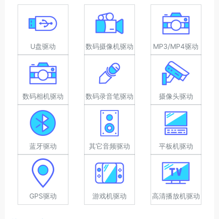
U盘驱动
数码摄像机驱动
MP3/MP4驱动
数码相机驱动
数码录音笔驱动
摄像头驱动
蓝牙驱动
其它音频驱动
平板机驱动
GPS驱动
游戏机驱动
高清播放机驱动