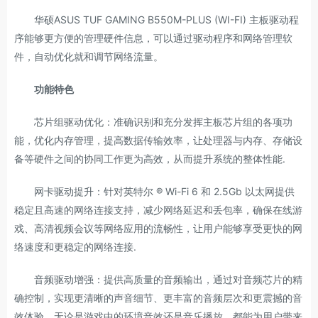
华硕ASUS TUF GAMING B550M-PLUS (WI-FI) 主板驱动程
序能够更方便的管理硬件信息，可以通过驱动程序和网络管理软
件，自动优化就和调节网络流量。
功能特色
芯片组驱动优化：准确识别和充分发挥主板芯片组的各项功
能，优化内存管理，提高数据传输效率，让处理器与内存、存储设
备等硬件之间的协同工作更为高效，从而提升系统的整体性能.
网卡驱动提升：针对英特尔 ® Wi-Fi 6 和 2.5Gb 以太网提供
稳定且高速的网络连接支持，减少网络延迟和丢包率，确保在线游
戏、高清视频会议等网络应用的流畅性，让用户能够享受更快的网
络速度和更稳定的网络连接.
音频驱动增强：提供高质量的音频输出，通过对音频芯片的精
确控制，实现更清晰的声音细节、更丰富的音频层次和更震撼的音
效体验，无论是游戏中的环境音效还是音乐播放，都能为用户带来