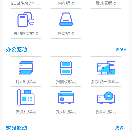
SCSI/RAID控制器驱动
内存驱动
散热器驱动
移动硬盘驱动
硬盘驱动
办公驱动
更多+
打印机驱动
扫描仪驱动
多功能一体机驱动
传真机驱动
复印机驱动
投影机驱动
数码驱动
更多+