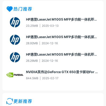
热门推荐
HP惠普LaserJet M1005 MFP多功能一体机即插即用驱动20070326版For Win7
23.25MB
|
2025-03-13
HP惠普LaserJet M1005 MFP多功能一体机驱动20060913版For Win2000/XP
28.92MB
|
2024-12-16
HP惠普LaserJet M1005 MFP多功能一体机即插即用驱动20070326版For Vista
26.26MB
|
2024-12-16
NVIDIA英伟达GeForce GTX 650显卡驱动For Win10-64
844.5MB
|
2025-02-17
更新推荐