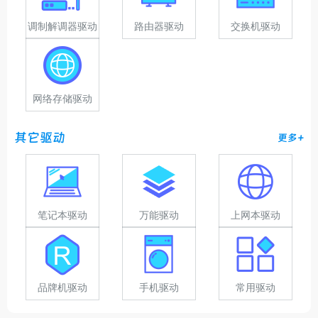
调制解调器驱动
路由器驱动
交换机驱动
网络存储驱动
其它驱动
更多+
笔记本驱动
万能驱动
上网本驱动
品牌机驱动
手机驱动
常用驱动