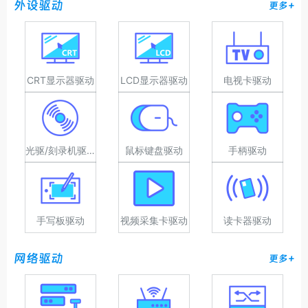
外设驱动
更多+
CRT显示器驱动
LCD显示器驱动
电视卡驱动
光驱/刻录机驱动
鼠标键盘驱动
手柄驱动
手写板驱动
视频采集卡驱动
读卡器驱动
网络驱动
更多+