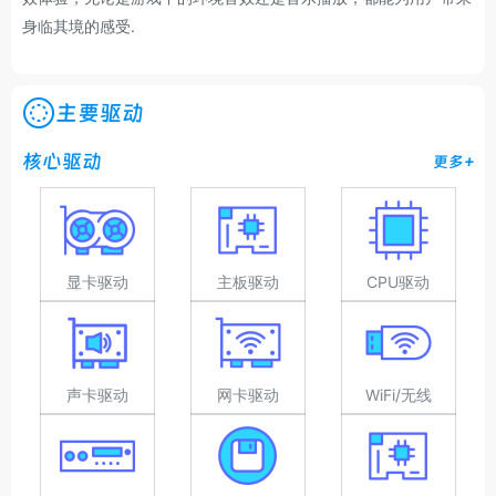
身临其境的感受.
主要驱动
核心驱动
更多+
显卡驱动
主板驱动
CPU驱动
声卡驱动
网卡驱动
WiFi/无线