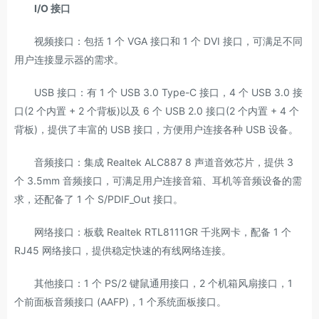
I/O 接口
视频接口：包括 1 个 VGA 接口和 1 个 DVI 接口，可满足不同
用户连接显示器的需求。
USB 接口：有 1 个 USB 3.0 Type-C 接口，4 个 USB 3.0 接
口(2 个内置 + 2 个背板)以及 6 个 USB 2.0 接口(2 个内置 + 4 个
背板)，提供了丰富的 USB 接口，方便用户连接各种 USB 设备。
音频接口：集成 Realtek ALC887 8 声道音效芯片，提供 3
个 3.5mm 音频接口，可满足用户连接音箱、耳机等音频设备的需
求，还配备了 1 个 S/PDIF_Out 接口。
网络接口：板载 Realtek RTL8111GR 千兆网卡，配备 1 个
RJ45 网络接口，提供稳定快速的有线网络连接。
其他接口：1 个 PS/2 键鼠通用接口，2 个机箱风扇接口，1
个前面板音频接口 (AAFP)，1 个系统面板接口。