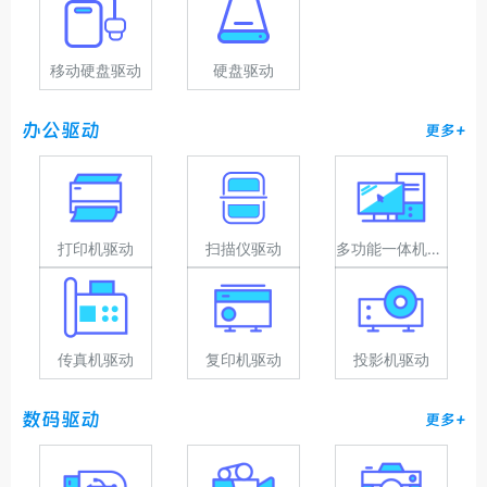
移动硬盘驱动
硬盘驱动
办公驱动
更多+
打印机驱动
扫描仪驱动
多功能一体机驱动
传真机驱动
复印机驱动
投影机驱动
数码驱动
更多+