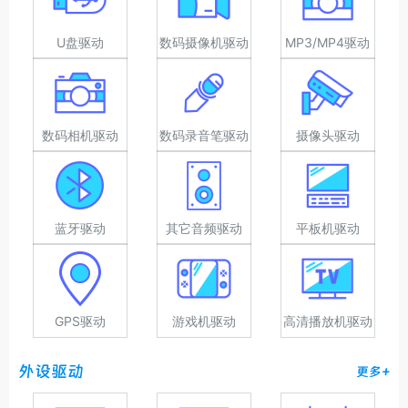
U盘驱动
数码摄像机驱动
MP3/MP4驱动
数码相机驱动
数码录音笔驱动
摄像头驱动
蓝牙驱动
其它音频驱动
平板机驱动
GPS驱动
游戏机驱动
高清播放机驱动
外设驱动
更多+