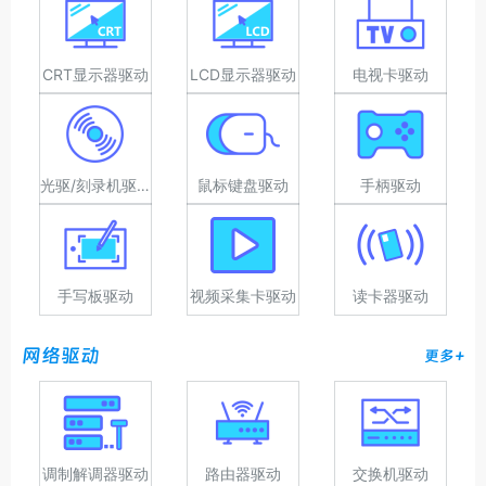
CRT显示器驱动
LCD显示器驱动
电视卡驱动
光驱/刻录机驱动
鼠标键盘驱动
手柄驱动
手写板驱动
视频采集卡驱动
读卡器驱动
网络驱动
更多+
调制解调器驱动
路由器驱动
交换机驱动