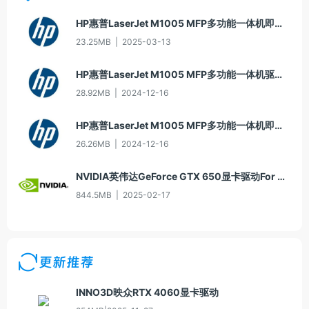
HP惠普LaserJet M1005 MFP多功能一体机即插即用驱动20070326版For Win7
23.25MB
|
2025-03-13
HP惠普LaserJet M1005 MFP多功能一体机驱动20060913版For Win2000/XP
28.92MB
|
2024-12-16
HP惠普LaserJet M1005 MFP多功能一体机即插即用驱动20070326版For Vista
26.26MB
|
2024-12-16
NVIDIA英伟达GeForce GTX 650显卡驱动For Win10-64
844.5MB
|
2025-02-17
更新推荐
INNO3D映众RTX 4060显卡驱动