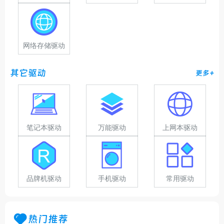
网络存储驱动
其它驱动
更多+
笔记本驱动
万能驱动
上网本驱动
品牌机驱动
手机驱动
常用驱动
热门推荐