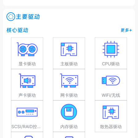
主要驱动
核心驱动
更多+
显卡驱动
主板驱动
CPU驱动
声卡驱动
网卡驱动
WiFi/无线
SCSI/RAID控制器驱动
内存驱动
散热器驱动