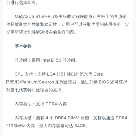
引进行选择即可。
华硕ASUS B150-PLUS主板驱动程序能够让主板上的各项硬
件释放最大的性能和稳定性，让用户可以获取优质的使用体验，定
期更新驱动能够解决潜在的兼容问题。
基本参数
芯片组：采用 Intel B150 芯片组。
CPU 支持：支持 LGA 1151 接口的第六代 Core
i7/i5/i3/Pentium/Celeron 系列处理器，通过升级 BIOS 还可获得
对第七代英特尔处理器的支持。
内存类型：支持 DDR4 内存。
内存插槽：拥有 4 个 DDR4 DIMM 插槽，支持双通道 DDR4
2133MHz 内存，最大内存容量可达 64GB。