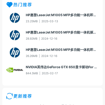
热门推荐
HP惠普LaserJet M1005 MFP多功能一体机即插即用驱动20070326版For Win7
23.25MB
|
2025-03-13
HP惠普LaserJet M1005 MFP多功能一体机驱动20060913版For Win2000/XP
28.92MB
|
2024-12-16
HP惠普LaserJet M1005 MFP多功能一体机即插即用驱动20070326版For Vista
26.26MB
|
2024-12-16
NVIDIA英伟达GeForce GTX 650显卡驱动For Win10-64
844.5MB
|
2025-02-17
更新推荐