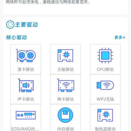
网络即可处理来电，兼顾通信与网络双重需求。
主要驱动
核心驱动
更多+
显卡驱动
主板驱动
CPU驱动
声卡驱动
网卡驱动
WiFi/无线
SCSI/RAID控制器驱动
内存驱动
散热器驱动