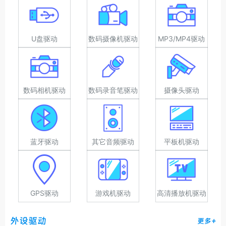
U盘驱动
数码摄像机驱动
MP3/MP4驱动
数码相机驱动
数码录音笔驱动
摄像头驱动
蓝牙驱动
其它音频驱动
平板机驱动
GPS驱动
游戏机驱动
高清播放机驱动
外设驱动
更多+