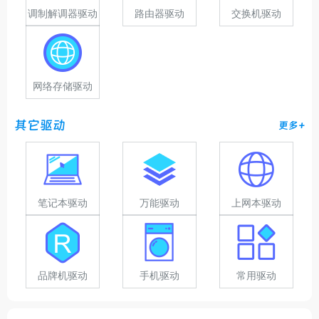
调制解调器驱动
路由器驱动
交换机驱动
网络存储驱动
其它驱动
更多+
笔记本驱动
万能驱动
上网本驱动
品牌机驱动
手机驱动
常用驱动