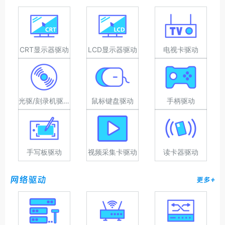
CRT显示器驱动
LCD显示器驱动
电视卡驱动
光驱/刻录机驱动
鼠标键盘驱动
手柄驱动
手写板驱动
视频采集卡驱动
读卡器驱动
网络驱动
更多+