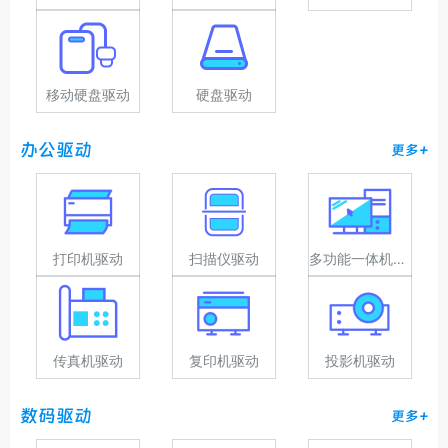
移动硬盘驱动
硬盘驱动
办公驱动
更多+
打印机驱动
扫描仪驱动
多功能一体机驱动
传真机驱动
复印机驱动
投影机驱动
数码驱动
更多+