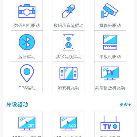
数码相机驱动
数码录音笔驱动
摄像头驱动
蓝牙驱动
其它音频驱动
平板机驱动
GPS驱动
游戏机驱动
高清播放机驱动
外设驱动
更多+