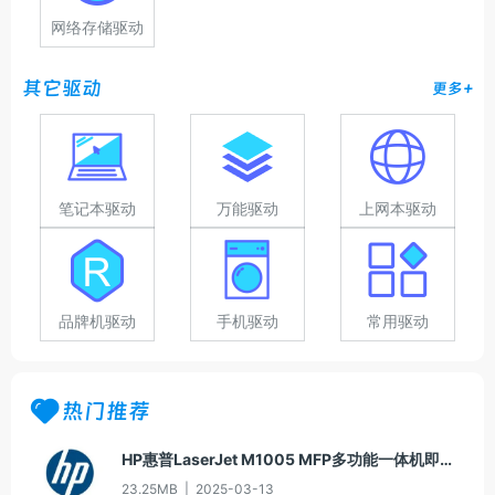
网络存储驱动
其它驱动
更多+
笔记本驱动
万能驱动
上网本驱动
品牌机驱动
手机驱动
常用驱动
热门推荐
HP惠普LaserJet M1005 MFP多功能一体机即插即用驱动20070326版For Win7
23.25MB
|
2025-03-13