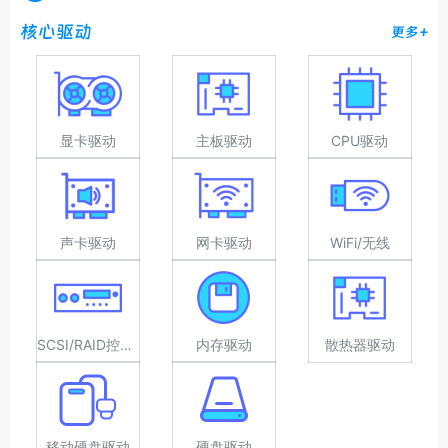
核心驱动
更多+
显卡驱动
主板驱动
CPU驱动
声卡驱动
网卡驱动
WiFi/无线
SCSI/RAID控制器驱动
内存驱动
散热器驱动
移动硬盘驱动
硬盘驱动