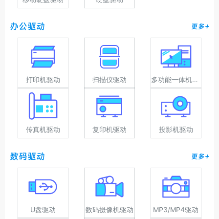
办公驱动
更多+
打印机驱动
扫描仪驱动
多功能一体机驱动
传真机驱动
复印机驱动
投影机驱动
数码驱动
更多+
U盘驱动
数码摄像机驱动
MP3/MP4驱动