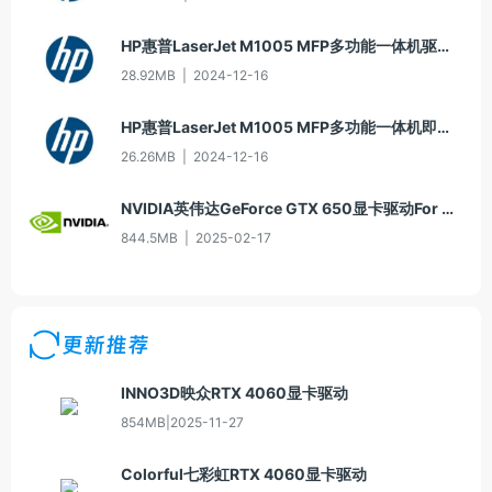
HP惠普LaserJet M1005 MFP多功能一体机驱动20060913版For Win2000/XP
28.92MB
|
2024-12-16
HP惠普LaserJet M1005 MFP多功能一体机即插即用驱动20070326版For Vista
26.26MB
|
2024-12-16
NVIDIA英伟达GeForce GTX 650显卡驱动For Win10-64
844.5MB
|
2025-02-17
更新推荐
INNO3D映众RTX 4060显卡驱动
854MB
|
2025-11-27
Colorful七彩虹RTX 4060显卡驱动