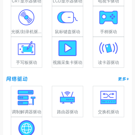
CRT显示器驱动
LCD显示器驱动
电视卡驱动
光驱/刻录机驱动
鼠标键盘驱动
手柄驱动
手写板驱动
视频采集卡驱动
读卡器驱动
网络驱动
更多+
调制解调器驱动
路由器驱动
交换机驱动