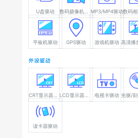
U盘驱动
数码摄像机驱动
MP3/MP4驱动
数码相
平板机驱动
GPS驱动
游戏机驱动
外设驱动
CRT显示器驱动
LCD显示器驱动
电视卡驱动
读卡器驱动