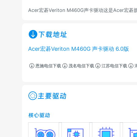
Acer宏碁Veriton M460G声卡驱动这是Acer宏
下载地址
Acer宏碁Veriton M460G 声卡驱动 6.0版
恩施电信下载
茂名电信下载
江苏电信下载
主要驱动
核心驱动