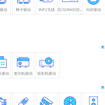
驱动
网卡驱动
WiFi/无线
SCSI/RAID控制器驱动
内存驱动
更
机驱动
复印机驱动
投影机驱动
更