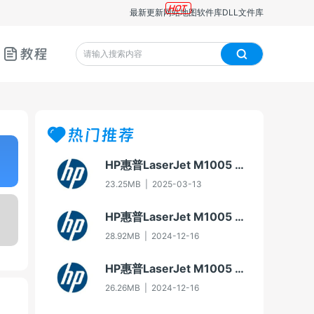
最新更新
网站地图
软件库
DLL文件库
教程
热门推荐
HP惠普LaserJet M1005 MFP多功能一体机即插即用驱动20070326版For Win7
23.25MB
|
2025-03-13
HP惠普LaserJet M1005 MFP多功能一体机驱动20060913版For Win2000/XP
28.92MB
|
2024-12-16
HP惠普LaserJet M1005 MFP多功能一体机即插即用驱动20070326版For Vista
26.26MB
|
2024-12-16