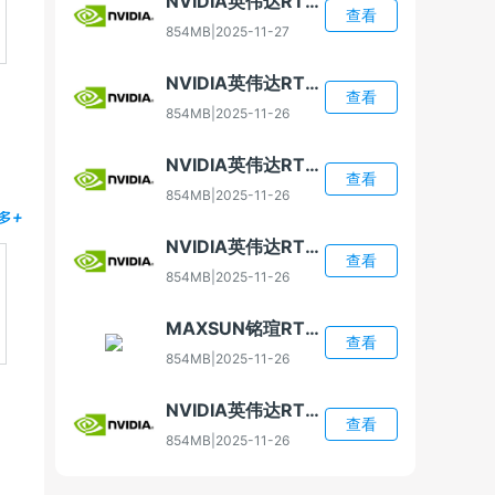
NVIDIA英伟达RTX 4080 Super显卡驱动
查看
854MB
|
2025-11-27
NVIDIA英伟达RTX 4070显卡驱动
查看
854MB
|
2025-11-26
NVIDIA英伟达RTX 5060显卡驱动
查看
854MB
|
2025-11-26
多+
NVIDIA英伟达RTX 5060 Ti显卡驱动
查看
854MB
|
2025-11-26
MAXSUN铭瑄RTX 5060 Ti显卡驱动
查看
854MB
|
2025-11-26
NVIDIA英伟达RTX 5070显卡驱动
查看
854MB
|
2025-11-26