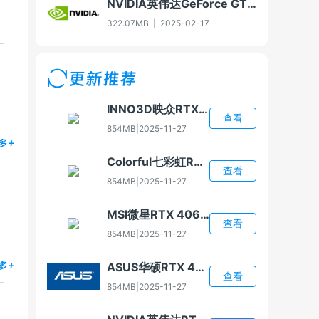
NVIDIA英伟达GeForce GTX 960显卡驱动For Win7-32/Win8-32/Win8.1-32
322.07MB
|
2025-02-17
更新推荐
INNO3D映众RTX 4060显卡驱动
查看
854MB
|
2025-11-27
多+
Colorful七彩虹RTX 4060显卡驱动
查看
854MB
|
2025-11-27
MSI微星RTX 4060显卡驱动
查看
854MB
|
2025-11-27
ASUS华硕RTX 4060显卡驱动
多+
查看
854MB
|
2025-11-27