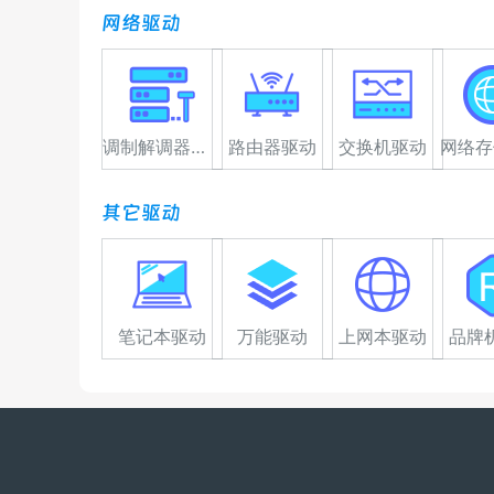
网络驱动
调制解调器驱动
路由器驱动
交换机驱动
网络存
其它驱动
笔记本驱动
万能驱动
上网本驱动
品牌