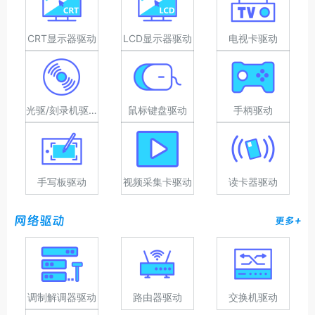
CRT显示器驱动
LCD显示器驱动
电视卡驱动
光驱/刻录机驱动
鼠标键盘驱动
手柄驱动
手写板驱动
视频采集卡驱动
读卡器驱动
网络驱动
更多+
调制解调器驱动
路由器驱动
交换机驱动