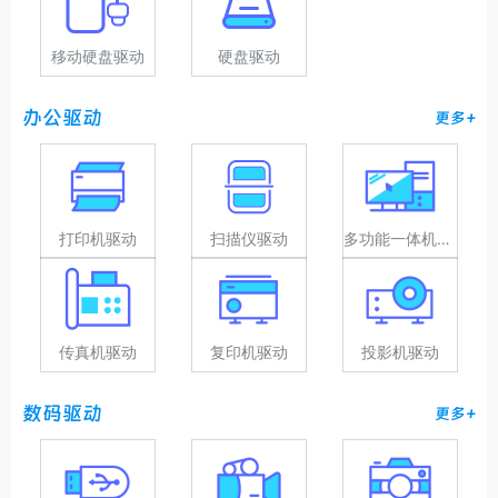
移动硬盘驱动
硬盘驱动
办公驱动
更多+
打印机驱动
扫描仪驱动
多功能一体机驱动
传真机驱动
复印机驱动
投影机驱动
数码驱动
更多+