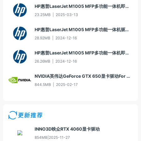
HP惠普LaserJet M1005 MFP多功能一体机即插即用驱动20070326版For Win7
23.25MB
|
2025-03-13
HP惠普LaserJet M1005 MFP多功能一体机驱动20060913版For Win2000/XP
28.92MB
|
2024-12-16
HP惠普LaserJet M1005 MFP多功能一体机即插即用驱动20070326版For Vista
26.26MB
|
2024-12-16
NVIDIA英伟达GeForce GTX 650显卡驱动For Win10-64
844.5MB
|
2025-02-17
更新推荐
INNO3D映众RTX 4060显卡驱动
854MB
|
2025-11-27