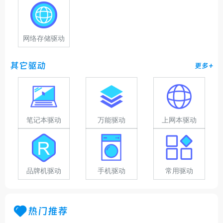
网络存储驱动
其它驱动
更多+
笔记本驱动
万能驱动
上网本驱动
品牌机驱动
手机驱动
常用驱动
热门推荐