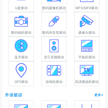
U盘驱动
数码摄像机驱动
MP3/MP4驱动
数码相机驱动
数码录音笔驱动
摄像头驱动
蓝牙驱动
其它音频驱动
平板机驱动
GPS驱动
游戏机驱动
高清播放机驱动
外设驱动
更多+