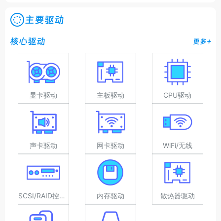
主要驱动
核心驱动
更多+
显卡驱动
主板驱动
CPU驱动
声卡驱动
网卡驱动
WiFi/无线
SCSI/RAID控制器驱动
内存驱动
散热器驱动